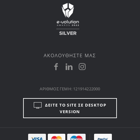
ΑΚΟΛΟΥΘΗΣΤΕ ΜΑΣ
ΑΡΙΘΜΟΣ ΓΕΜΗ: 121914222000
ΔΕΙΤΕ ΤΟ SITE ΣΕ DESKTOP
VERSION