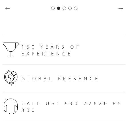
150 YEARS OF
EXPERIENCE
GLOBAL PRESENCE
CALL US: +30 22620 85
000