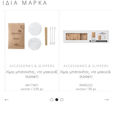
ΙΔΙΑ ΜΑΡΚΑ
ACCESSORIES & SLIPPERS
ACCESSORIES & SLIPPERS
Λίμα, μπατονέτες, ντε μακιγιάζ
Λίμα, μπατονέτες, ντε μακιγιάζ
(κραφτ)
(κραφτ)
0417401
6900232
carton / 250 pc
carton / 50 pc