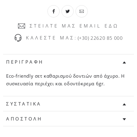
ΣΤΕΙΛΤΕ ΜΑΣ EMAIL ΕΔΩ
ΚΑΛΕΣΤΕ ΜΑΣ:
(+30) 22620 85 000
ΠΕΡΙΓΡΑΦΗ
Εco-friendly σετ καθαρισμού δοντιών από άχυρο. H
συσκευασία περιέχει και οδοντόκρεμα 6gr.
ΣΥΣΤΑΤΙΚΑ
ΑΠΟΣΤΟΛΗ