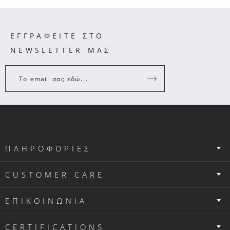
ΕΓΓΡΑΦΕΙΤΕ ΣΤΟ
NEWSLETTER ΜΑΣ
Το email σας εδώ...
ΠΛΗΡΟΦΟΡΙΕΣ
CUSTOMER CARE
ΕΠΙΚΟΙΝΩΝΙΑ
CERTIFICATIONS