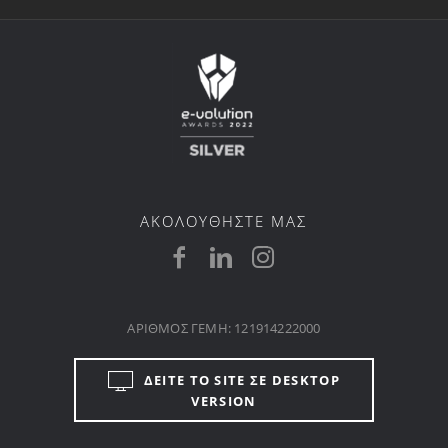
ΑΚΟΛΟΥΘΗΣΤΕ ΜΑΣ
ΑΡΙΘΜΟΣ ΓΕΜΗ: 121914222000
ΔΕΙΤΕ ΤΟ SITE ΣΕ DESKTOP
VERSION