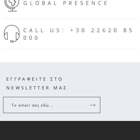
CALL US: +30 22620 85
000
ΕΓΓΡΑΦΕΙΤΕ ΣΤΟ
NEWSLETTER ΜΑΣ
Το email σας εδώ...
ΠΛΗΡΟΦΟΡΙΕΣ