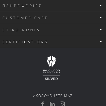
CUSTOMER CARE
ΕΠΙΚΟΙΝΩΝΙΑ
CERTIFICATIONS
ΑΚΟΛΟΥΘΗΣΤΕ ΜΑΣ