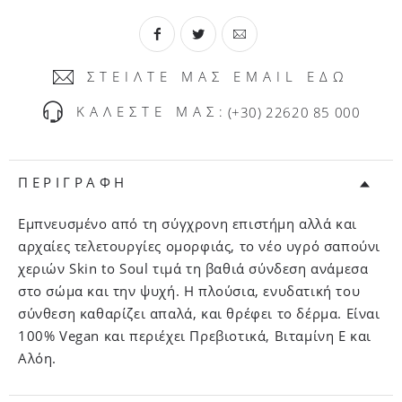
ΣΤΕΙΛΤΕ ΜΑΣ EMAIL ΕΔΩ
ΚΑΛΕΣΤΕ ΜΑΣ:
(+30) 22620 85 000
ΠΕΡΙΓΡΑΦΗ
Εμπνευσμένο από τη σύγχρονη επιστήμη αλλά και
αρχαίες τελετουργίες ομορφιάς, το νέο υγρό σαπούνι
χεριών Skin to Soul τιμά τη βαθιά σύνδεση ανάμεσα
στο σώμα και την ψυχή. Η πλούσια, ενυδατική του
σύνθεση καθαρίζει απαλά, και θρέφει το δέρμα. Είναι
100% Vegan και περιέχει Πρεβιοτικά, Βιταμίνη Ε και
Αλόη.