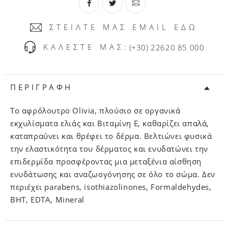
ΣΤΕΙΛΤΕ ΜΑΣ EMAIL ΕΔΩ
ΚΑΛΕΣΤΕ ΜΑΣ:
(+30) 22620 85 000
ΠΕΡΙΓΡΑΦΗ
Το αφρόλουτρο Olivia, πλούσιο σε οργανικά
εκχυλίσματα ελιάς και Βιταμίνη Ε, καθαρίζει απαλά,
καταπραΰνει και θρέφει το δέρμα. Βελτιώνει φυσικά
την ελαστικότητα του δέρματος και ενυδατώνει την
επιδερμίδα προσφέροντας μια μεταξένια αίσθηση
ενυδάτωσης και αναζωογόνησης σε όλο το σώμα. Δεν
περιέχει parabens, isothiazolinones, Formaldehydes,
BHT, EDTA, Mineral