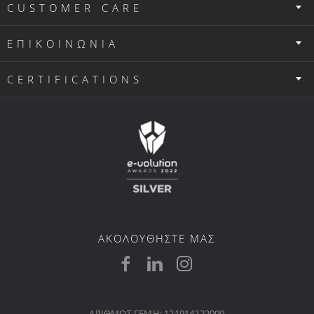
CUSTOMER CARE
ΕΠΙΚΟΙΝΩΝΙΑ
CERTIFICATIONS
ΑΚΟΛΟΥΘΗΣΤΕ ΜΑΣ
ΑΡΙΘΜΟΣ ΓΕΜΗ: 121914222000