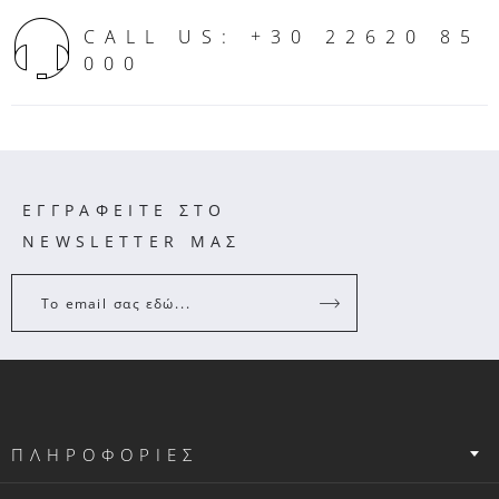
CALL US: +30 22620 85
000
ΕΓΓΡΑΦΕΙΤΕ ΣΤΟ
NEWSLETTER ΜΑΣ
Το email σας εδώ...
ΠΛΗΡΟΦΟΡΙΕΣ