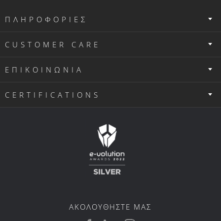
ΠΛΗΡΟΦΟΡΙΕΣ
CUSTOMER CARE
ΕΠΙΚΟΙΝΩΝΙΑ
CERTIFICATIONS
ΑΚΟΛΟΥΘΗΣΤΕ ΜΑΣ