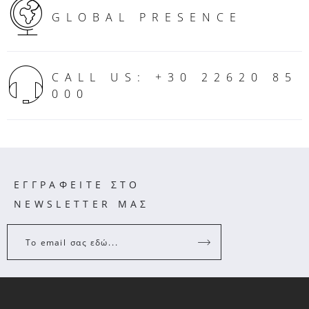
GLOBAL PRESENCE
CALL US: +30 22620 85
000
ΕΓΓΡΑΦΕΙΤΕ ΣΤΟ
NEWSLETTER ΜΑΣ
Το email σας εδώ...