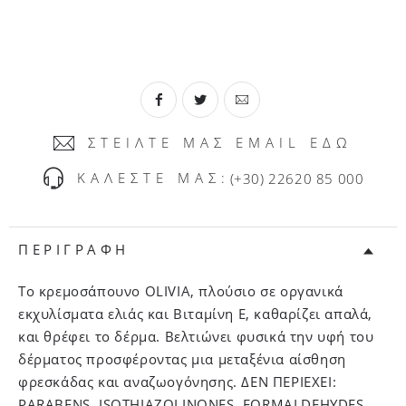
ΣΤΕΙΛΤΕ ΜΑΣ EMAIL ΕΔΩ
ΚΑΛΕΣΤΕ ΜΑΣ:
(+30) 22620 85 000
ΠΕΡΙΓΡΑΦΗ
Το κρεμοσάπουνο OLIVIA, πλούσιο σε οργανικά
εκχυλίσματα ελιάς και Βιταμίνη Ε, καθαρίζει απαλά,
και θρέφει το δέρμα. Βελτιώνει φυσικά την υφή του
δέρματος προσφέροντας μια μεταξένια αίσθηση
φρεσκάδας και αναζωογόνησης. ΔΕΝ ΠΕΡΙΕΧΕΙ:
PARABENS, ISOTHIAZOLINONES, FORMALDEHYDES,