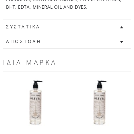
BHT, EDTA, MINERAL OIL AND DYES.
ΣΥΣΤΑΤΙΚΑ
ΑΠΟΣΤΟΛΗ
ΙΔΙΑ ΜΑΡΚΑ