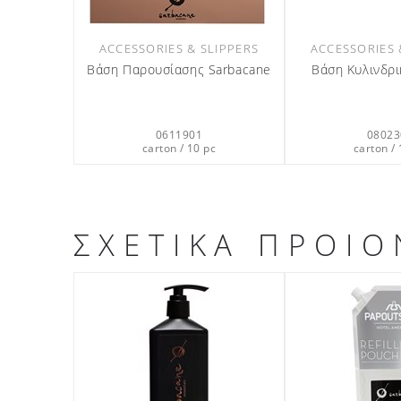
ACCESSORIES & SLIPPERS
ACCESSORIES 
Bάση Παρουσίασης Sarbacane
Βάση Κυλινδρι
0611901
08023
carton / 10 pc
carton / 
ΣΧΕΤΙΚΑ ΠΡΟΙΟ