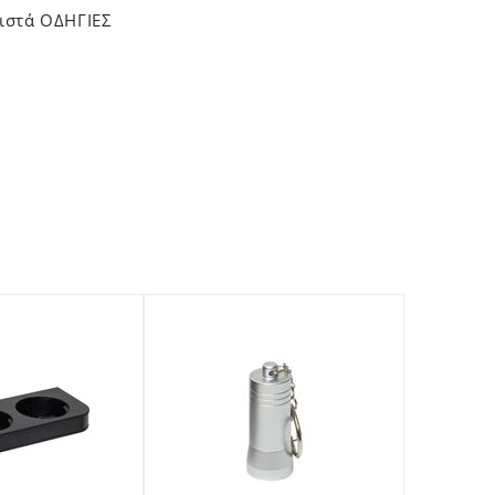
ριστά ΟΔΗΓΙΕΣ