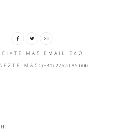
ΤΕΙΛΤΕ ΜΑΣ EMAIL ΕΔΩ
ΛΕΣΤΕ ΜΑΣ:
(+30) 22620 85 000
ΛΗ