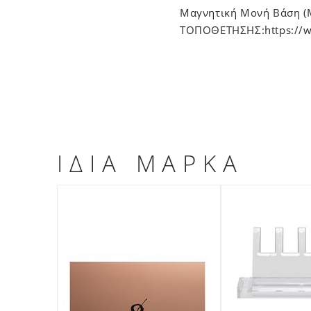
Μαγνητική Μονή Βάση (Μ
ΤΟΠΟΘΕΤΗΣΗΣ:https://w
ΙΔΙΑ ΜΑΡΚΑ