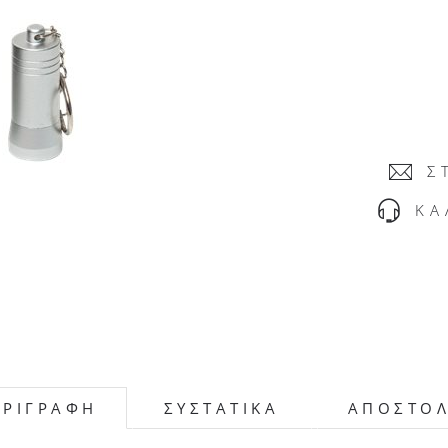
Σ
ΚΑ
ΕΡΙΓΡΑΦΗ
ΣΥΣΤΑΤΙΚΑ
ΑΠΟΣΤΟ