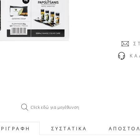
Σ
ΚΑ
Click εδώ για μεγέθυνση
ΕΡΙΓΡΑΦΗ
ΣΥΣΤΑΤΙΚΑ
ΑΠΟΣΤΟ