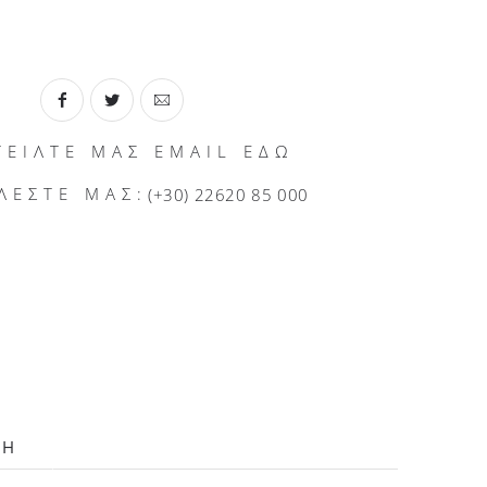
ΤΕΙΛΤΕ ΜΑΣ EMAIL ΕΔΩ
ΛΕΣΤΕ ΜΑΣ:
(+30) 22620 85 000
ΛΗ