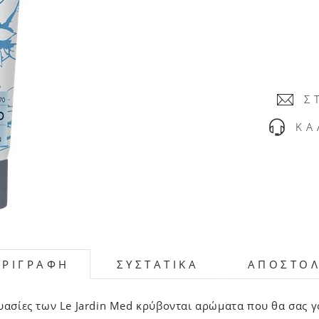
Σ
ΚΑ
ΕΡΙΓΡΑΦΗ
ΣΥΣΤΑΤΙΚΑ
ΑΠΟΣΤΟ
υασίες των Le Jardin Med κρύβονται αρώματα που θα σας 