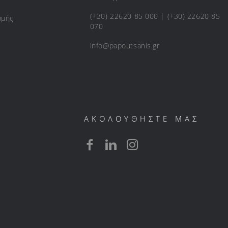
(+30) 22620 85 000 | (+30) 22620 85
ωμής
070
info@papoutsanis.gr
ΑΚΟΛΟΥΘΗΣΤΕ ΜΑΣ