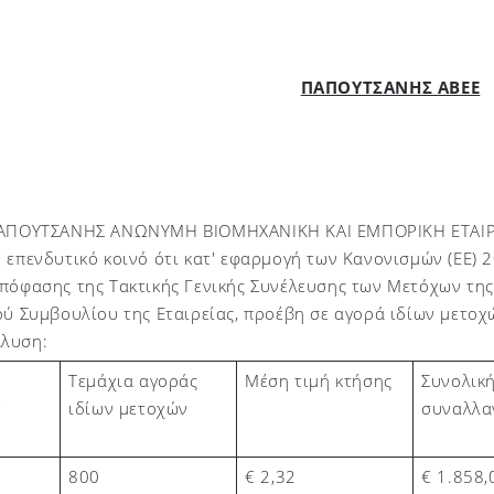
ΠΑΠΟΥΤΣΑΝΗΣ ΑΒΕΕ
ΠΑΠΟΥΤΣΑΝΗΣ ΑΝΩΝΥΜΗ ΒΙΟΜΗΧΑΝΙΚΗ ΚΑΙ ΕΜΠΟΡΙΚΗ ΕΤΑΙΡΙ
 επενδυτικό κοινό ότι κατ' εφαρμογή των Κανονισμών (ΕΕ) 2
πόφασης της Τακτικής Γενικής Συνέλευσης των Μετόχων της
ού Συμβουλίου της Εταιρείας, προέβη σε αγορά ιδίων μετο
λυση:
Τεμάχια αγοράς
Μέση τιμή κτήσης
Συνολική
ιδίων μετοχών
συναλλα
ν
800
€ 2,
32
€
1.858,