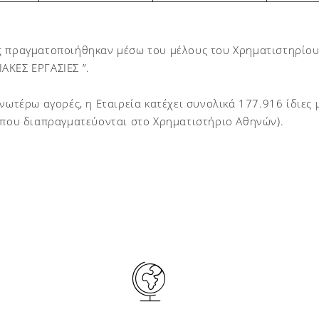
ς πραγματοποιήθηκαν μέσω του μέλους του Χρηματιστηρίο
ΑΚΕΣ ΕΡΓΑΣΙΕΣ ”.
ανωτέρω αγορές, η Εταιρεία κατέχει συνολικά 177.916 ίδιες
ς που διαπραγματεύονται στο Χρηματιστήριο Αθηνών)
.