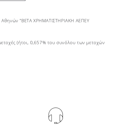
υ Αθηνών "BETA ΧΡΗΜΑΤΙΣΤΗΡΙΑΚΗ ΑΕΠΕΥ
 μετοχές (ήτοι, 0,657% του συνόλου των μετοχών