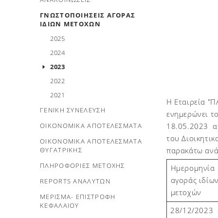
ΓΝΩΣΤΟΠΟΙΗΣΕΙΣ ΑΓΟΡΑΣ
ΙΔΙΩΝ ΜΕΤΟΧΩΝ
2025
2024
2023
2022
2021
Η Εταιρεία "
ΓΕΝΙΚΗ ΣΥΝΕΛΕΥΣΗ
ενημερώνει το
ΟΙΚΟΝΟΜΙΚΑ ΑΠΟΤΕΛΕΣΜΑΤΑ
18.05.2023
α
του Διοικητικ
ΟΙΚΟΝΟΜΙΚΑ ΑΠΟΤΕΛΕΣΜΑΤΑ
ΘΥΓΑΤΡΙΚΗΣ
παρακάτω ανά
ΠΛΗΡΟΦΟΡΙΕΣ ΜΕΤΟΧΗΣ
Ημερομηνία
αγοράς ιδίω
REPORTS ΑΝΑΛΥΤΩΝ
μετοχών
ΜΕΡΙΣΜΑ- ΕΠΙΣΤΡΟΦΗ
ΚΕΦΑΛΑΙΟΥ
28/1
2
/2023