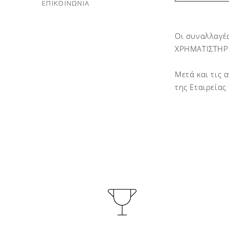
ΕΠΙΚΟΙΝΩΝΙΑ
Οι συναλλαγέ
ΧΡΗΜΑΤΙΣΤΗΡΙ
Μετά και τις 
της Εταιρεία