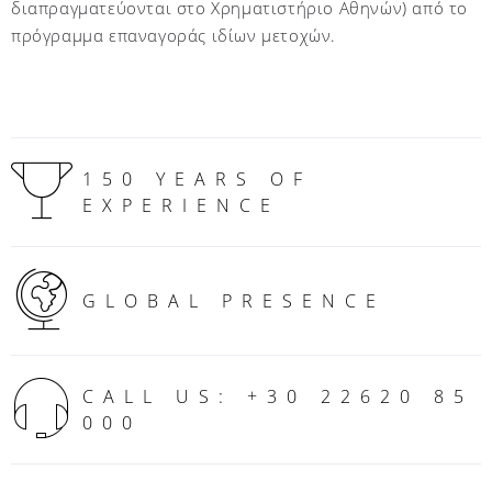
διαπραγματεύονται στο Χρηματιστήριο Αθηνών) από το
πρόγραμμα επαναγοράς ιδίων μετοχών.
150 YEARS OF
EXPERIENCE
GLOBAL PRESENCE
CALL US: +30 22620 85
000