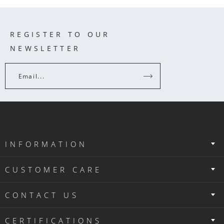
REGISTER TO OUR
NEWSLETTER
Email...
INFORMATION
CUSTOMER CARE
CONTACT US
CERTIFICATIONS