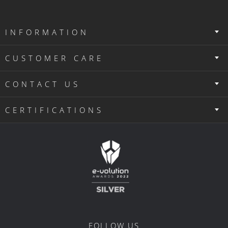
INFORMATION
CUSTOMER CARE
CONTACT US
CERTIFICATIONS
FOLLOW US