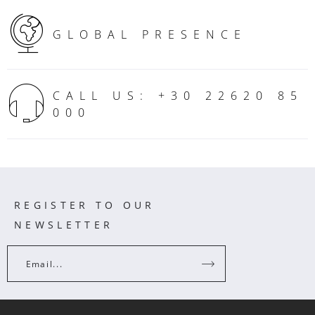
GLOBAL PRESENCE
CALL US: +30 22620 85
000
REGISTER TO OUR
NEWSLETTER
Email...