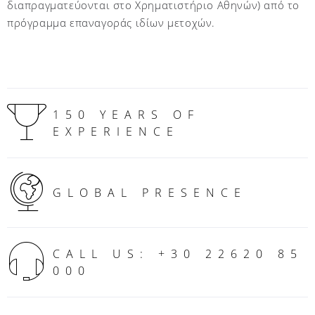
διαπραγματεύονται στο Χρηματιστήριο Αθηνών) από το
πρόγραμμα επαναγοράς ιδίων μετοχών.
150 YEARS OF
EXPERIENCE
GLOBAL PRESENCE
CALL US: +30 22620 85
000