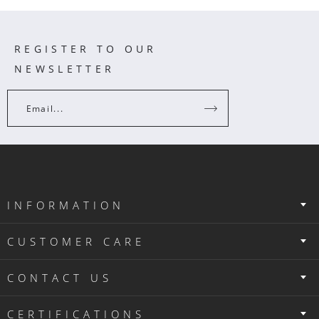
REGISTER TO OUR
NEWSLETTER
Email...
INFORMATION
CUSTOMER CARE
CONTACT US
CERTIFICATIONS