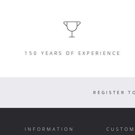
150 YEARS OF EXPERIENCE
REGISTER T
INFORMATION
CUSTOM