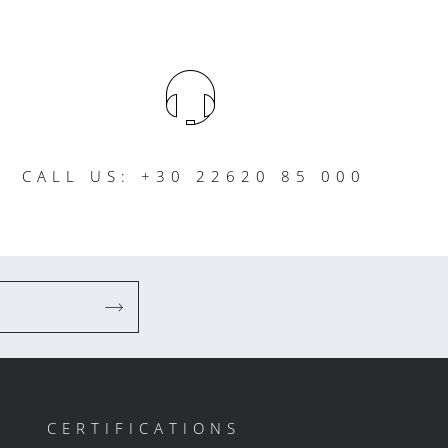
CALL US: +30 22620 85 000
CERTIFICATIONS