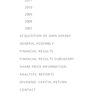
2011
2010
2009
2008
2007
ACQUISITION OF OWN SHARES
GENERAL ASSEMBLY
FINANCIAL RESULTS
FINANCIAL RESULTS SUBSIDIARY
SHARE PRICE INFORMATION
ANALYSTS' REPORTS
DIVIDEND- CAPITAL RETURN
CONTACT