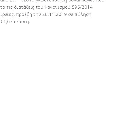
τά τις διατάξεις του Κανονισμού 596/2014,
αιρείας, προέβη την 26.11.2019 σε πώληση
 €1,67 εκάστη.