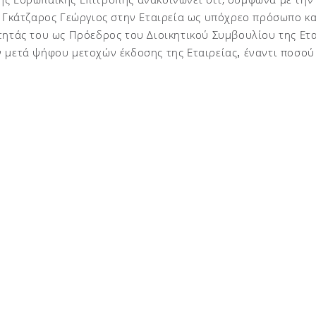
. Γκάτζαρος Γεώργιος στην Εταιρεία ως υπόχρεο πρόσωπο κα
τητάς του ως Πρόεδρος του Διοικητικού Συμβουλίου της Ετ
ν μετά ψήφου μετοχών έκδοσης της Εταιρείας
έναντι ποσού
,