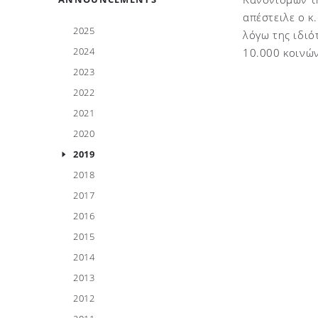
απέστειλε ο κ
2025
λόγω της ιδιό
2024
10.000 κοινώ
2023
2022
2021
2020
2019
2018
2017
2016
2015
2014
2013
2012