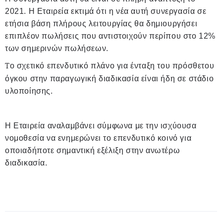
2021. Η Εταιρεία εκτιμά ότι η νέα αυτή συνεργασία σε
ετήσια βάση πλήρους λειτουργίας θα δημιουργήσει
επιπλέον πωλήσεις που αντιστοιχούν περίπου στο 12%
των σημερινών πωλήσεων.
T
ο σχετικό επενδυτικό πλάνο για ένταξη του πρόσθετου
όγκου στην παραγωγική διαδικασία είναι ήδη σε στάδιο
υλοποίησης.
Η Εταιρεία αναλαμβάνει σύμφωνα με την ισχύουσα
νομοθεσία να ενημερώνει το επενδυτικό κοινό για
οποιαδήποτε σημαντική εξέλιξη στην ανωτέρω
διαδικασία.