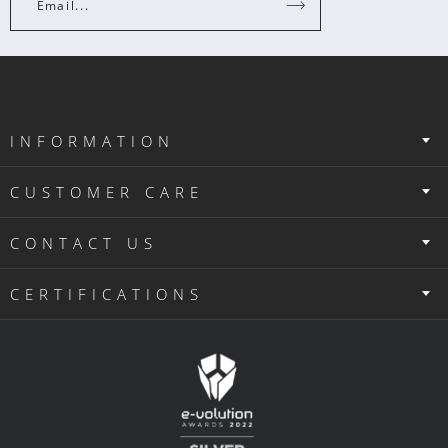
Email...
INFORMATION
CUSTOMER CARE
CONTACT US
CERTIFICATIONS