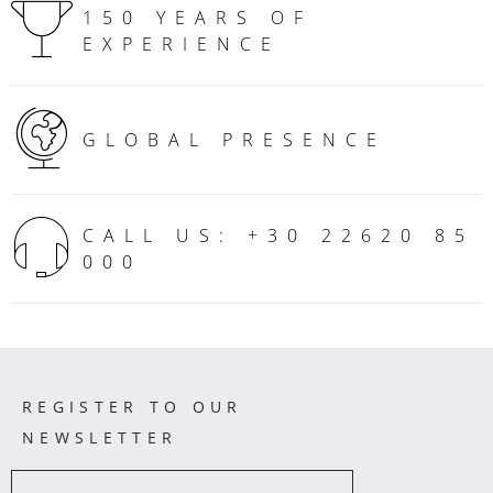
150 YEARS OF
EXPERIENCE
GLOBAL PRESENCE
CALL US: +30 22620 85
000
REGISTER TO OUR
NEWSLETTER