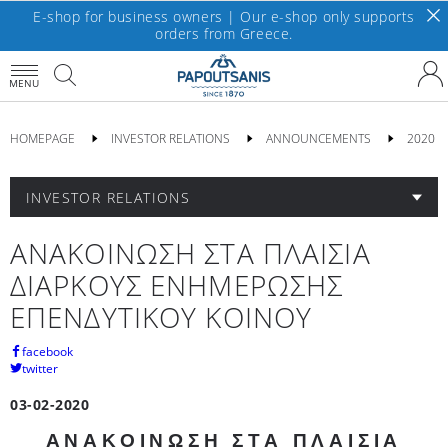
E-shop for business owners | Our e-shop only supports
orders from Greece.
MENU
HOMEPAGE
INVESTOR RELATIONS
ANNOUNCEMENTS
2020
INVESTOR RELATIONS
ΑΝΑΚΟΙΝΩΣΗ ΣΤΑ ΠΛΑΙΣΙΑ
ΔΙΑΡΚΟΥΣ ΕΝΗΜΕΡΩΣΗΣ
ΕΠΕΝΔΥΤΙΚΟΥ ΚΟΙΝΟΥ
facebook
twitter
03-02-2020
ΑΝΑΚΟΙΝΩΣΗ ΣΤΑ ΠΛΑΙΣΙΑ