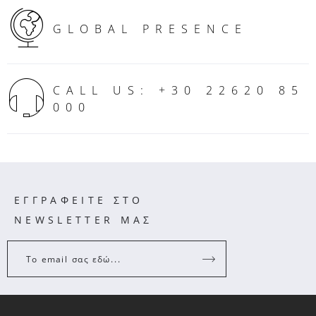
GLOBAL PRESENCE
CALL US: +30 22620 85
000
ΕΓΓΡΑΦΕΙΤΕ ΣΤΟ
NEWSLETTER ΜΑΣ
Το email σας εδώ...