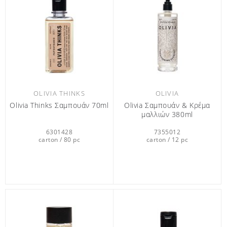
OLIVIA THINKS
OLIVIA
Olivia Thinks Σαμπουάν 70ml
Olivia Σαμπουάν & Κρέμα
μαλλιών 380ml
6301428
7355012
carton / 80 pc
carton / 12 pc