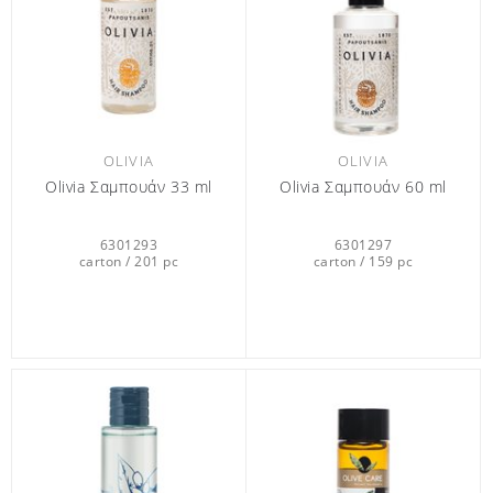
OLIVIA
OLIVIA
Olivia Σαμπουάν 33 ml
Olivia Σαμπουάν 60 ml
6301293
6301297
carton / 201 pc
carton / 159 pc