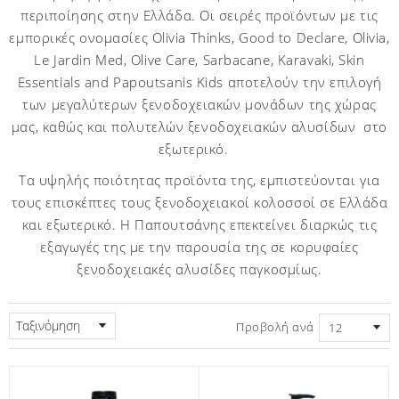
περιποίησης στην Ελλάδα. Οι σειρές προϊόντων με τις
εμπορικές ονομασίες Olivia Thinks, Good to Declare, Olivia,
Le Jardin Med, Olive Care, Sarbacane, Karavaki, Skin
Essentials and Papoutsanis Kids αποτελούν την επιλογή
των μεγαλύτερων ξενοδοχειακών μονάδων της χώρας
μας, καθώς και πολυτελών ξενοδοχειακών αλυσίδων στο
εξωτερικό.
Τα υψηλής ποιότητας προϊόντα της, εμπιστεύονται για
τους επισκέπτες τους ξενοδοχειακοί κολοσσοί σε Ελλάδα
και εξωτερικό. Η Παπουτσάνης επεκτείνει διαρκώς τις
εξαγωγές της με την παρουσία της σε κορυφαίες
ξενοδοχειακές αλυσίδες παγκοσμίως.
Ταξινόμηση
Προβολή ανά