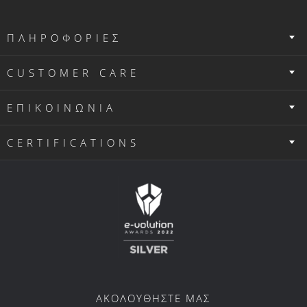
ΠΛΗΡΟΦΟΡΙΕΣ
CUSTOMER CARE
ΕΠΙΚΟΙΝΩΝΙΑ
CERTIFICATIONS
ΑΚΟΛΟΥΘΗΣΤΕ ΜΑΣ