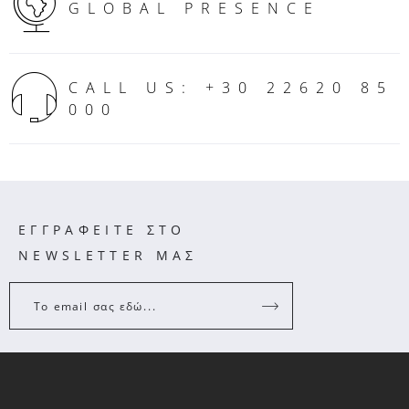
GLOBAL PRESENCE
CALL US: +30 22620 85
000
ΕΓΓΡΑΦΕΙΤΕ ΣΤΟ
NEWSLETTER ΜΑΣ
Το email σας εδώ...