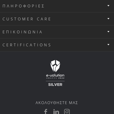
ΠΛΗΡΟΦΟΡΙΕΣ
CUSTOMER CARE
ΕΠΙΚΟΙΝΩΝΙΑ
CERTIFICATIONS
ΑΚΟΛΟΥΘΗΣΤΕ ΜΑΣ