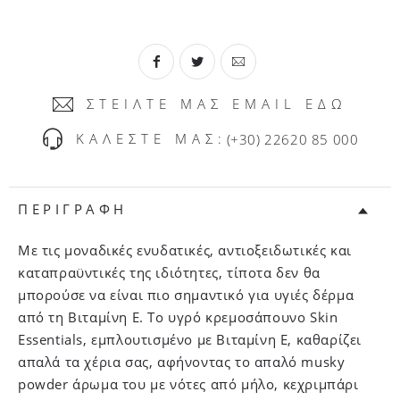
ΣΤΕΙΛΤΕ ΜΑΣ EMAIL ΕΔΩ
ΚΑΛΕΣΤΕ ΜΑΣ:
(+30) 22620 85 000
ΠΕΡΙΓΡΑΦΗ
Με τις μοναδικές ενυδατικές, αντιοξειδωτικές και
καταπραϋντικές της ιδιότητες, τίποτα δεν θα
μπορούσε να είναι πιο σημαντικό για υγιές δέρμα
από τη Βιταμίνη Ε. Tο υγρό κρεμοσάπουνο Skin
Essentials, εμπλουτισμένo με Βιταμίνη Ε, καθαρίζει
απαλά τα χέρια σας, αφήνοντας το απαλό musky
powder άρωμα του με νότες από μήλο, κεχριμπάρι