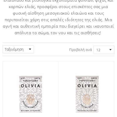
καρπών ελιάς, προσφέρει στους επισκέπτες σας μια
φυσική αίσθηση μεσογειακού ελαιώνα και τους
περιποιείται χάρη στις απαλές ιδιότητες της ελιάς. Μια
αγνή και αυθεντική εμπειρία που διεγείρει και ικανοποιεί
απόλυτα το σώμα, τον νου και τις αισθήσεις!
Ταξινόμηση
Προβολή ανά