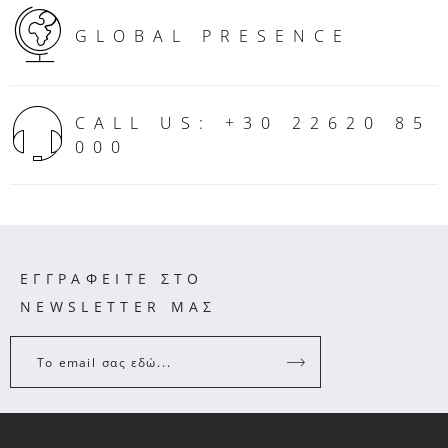
GLOBAL PRESENCE
CALL US: +30 22620 85
000
ΕΓΓΡΑΦΕΙΤΕ ΣΤΟ
NEWSLETTER ΜΑΣ
Το email σας εδώ...