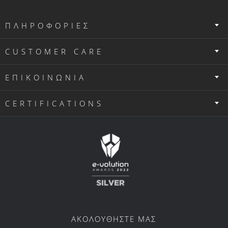
ΠΛΗΡΟΦΟΡΙΕΣ
CUSTOMER CARE
ΕΠΙΚΟΙΝΩΝΙΑ
CERTIFICATIONS
ΑΚΟΛΟΥΘΗΣΤΕ ΜΑΣ