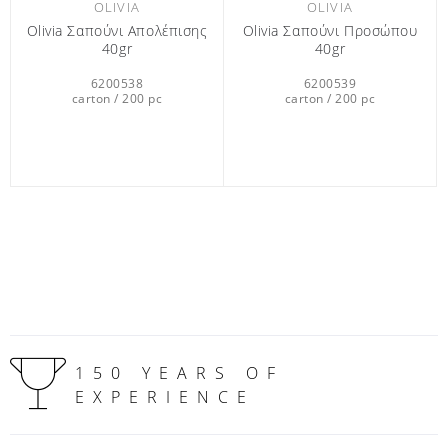
OLIVIA
OLIVIA
Olivia Σαπούνι Απολέπισης
Olivia Σαπούνι Προσώπου
40gr
40gr
6200538
6200539
carton / 200 pc
carton / 200 pc
150 YEARS OF
EXPERIENCE