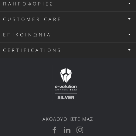
ΠΛΗΡΟΦΟΡΙΕΣ
CUSTOMER CARE
ΕΠΙΚΟΙΝΩΝΙΑ
CERTIFICATIONS
ΑΚΟΛΟΥΘΗΣΤΕ ΜΑΣ