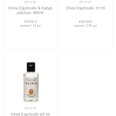
OLIVIA
OLIVIA
Olivia Σαμπουάν & Κρέμα
Olivia Σαμπουάν 33 ml
μαλλιών 380ml
7355012
6301293
carton / 12 pc
carton / 201 pc
OLIVIA
Olivia Σαμπουάν 60 ml