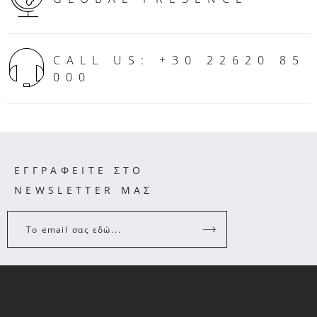
CALL US: +30 22620 85
000
ΕΓΓΡΑΦΕΙΤΕ ΣΤΟ
NEWSLETTER ΜΑΣ
Το email σας εδώ...