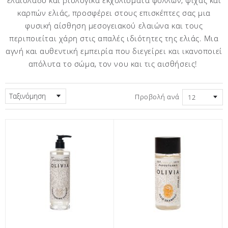
καρπών ελιάς, προσφέρει στους επισκέπτες σας μια
φυσική αίσθηση μεσογειακού ελαιώνα και τους
περιποιείται χάρη στις απαλές ιδιότητες της ελιάς. Μια
αγνή και αυθεντική εμπειρία που διεγείρει και ικανοποιεί
απόλυτα το σώμα, τον νου και τις αισθήσεις!
Ταξινόμηση
Προβολή ανά