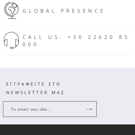
GLOBAL PRESENCE
CALL US: +30 22620 85
000
ΕΓΓΡΑΦΕΙΤΕ ΣΤΟ
NEWSLETTER ΜΑΣ
Το email σας εδώ...