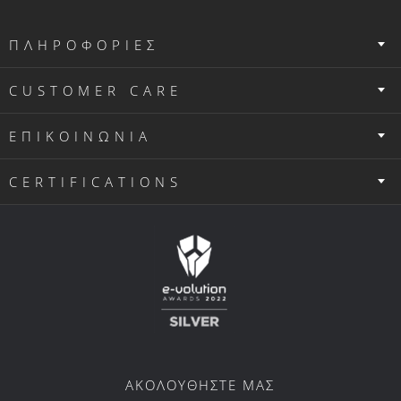
ΠΛΗΡΟΦΟΡΙΕΣ
CUSTOMER CARE
ΕΠΙΚΟΙΝΩΝΙΑ
CERTIFICATIONS
ΑΚΟΛΟΥΘΗΣΤΕ ΜΑΣ