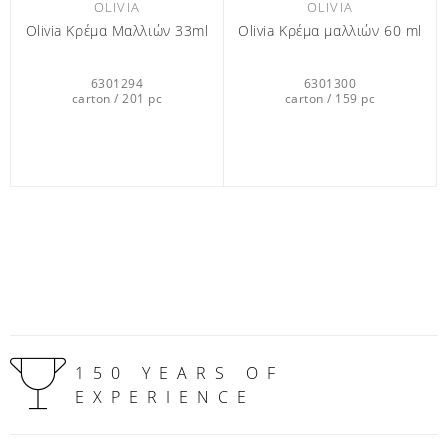
OLIVIA
OLIVIA
Οlivia Κρέμα Μαλλιών 33ml
Οlivia Κρέμα μαλλιών 60 ml
6301294
6301300
carton / 201 pc
carton / 159 pc
150 YEARS OF
EXPERIENCE