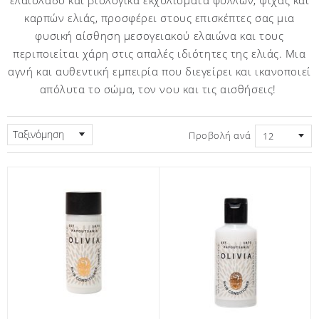
καρπών ελιάς, προσφέρει στους επισκέπτες σας μια
φυσική αίσθηση μεσογειακού ελαιώνα και τους
περιποιείται χάρη στις απαλές ιδιότητες της ελιάς. Μια
αγνή και αυθεντική εμπειρία που διεγείρει και ικανοποιεί
απόλυτα το σώμα, τον νου και τις αισθήσεις!
Ταξινόμηση
Προβολή ανά