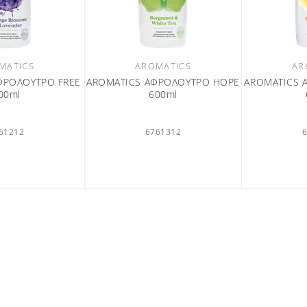
MATICS
AROMATICS
AR
ΦΡΟΛΟΥΤΡΟ FREE
AROMATICS ΑΦΡΟΛΟΥΤΡΟ HOPE
AROMATICS 
00ml
600ml
61212
6761312