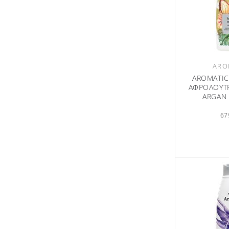
ARO
AROMATIC
ΑΦΡΟΛΟΥΤ
ARGAN 
67