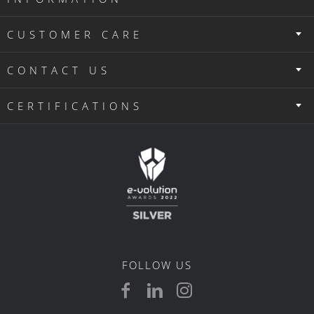
CUSTOMER CARE
CONTACT US
CERTIFICATIONS
FOLLOW US