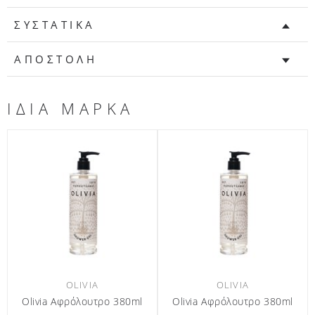
ΣΥΣΤΑΤΙΚΑ
ΑΠΟΣΤΟΛΗ
ΙΔΙΑ ΜΑΡΚΑ
OLIVIA
OLIVIA
a Αφρόλουτρο 380ml
Olivia Αφρόλουτρο 440ml
Olivia Κρ