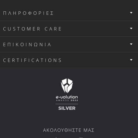
CUSTOMER CARE
ΕΠΙΚΟΙΝΩΝΙΑ
CERTIFICATIONS
ΑΚΟΛΟΥΘΗΣΤΕ ΜΑΣ