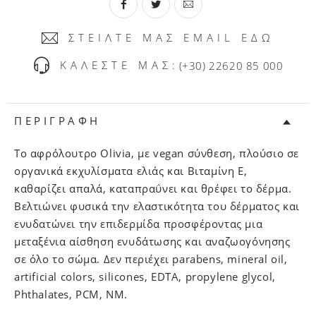
ΣΤΕΙΛΤΕ ΜΑΣ EMAIL ΕΔΩ
ΚΑΛΕΣΤΕ ΜΑΣ:
(+30) 22620 85 000
ΠΕΡΙΓΡΑΦΗ
Το αφρόλουτρο Olivia, με vegan σύνθεση, πλούσιο σε
οργανικά εκχυλίσματα ελιάς και Βιταμίνη Ε,
καθαρίζει απαλά, καταπραΰνει και θρέφει το δέρμα.
Βελτιώνει φυσικά την ελαστικότητα του δέρματος και
ενυδατώνει την επιδερμίδα προσφέροντας μια
μεταξένια αίσθηση ενυδάτωσης και αναζωογόνησης
σε όλο το σώμα. Δεν περιέχει parabens, mineral oil,
artificial colors, silicones, EDTA, propylene glycol,
Phthalates, PCM, NM.