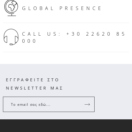
CALL US: +30 22620 85
000
ΕΓΓΡΑΦΕΙΤΕ ΣΤΟ
NEWSLETTER ΜΑΣ
Το email σας εδώ...
ΠΛΗΡΟΦΟΡΙΕΣ