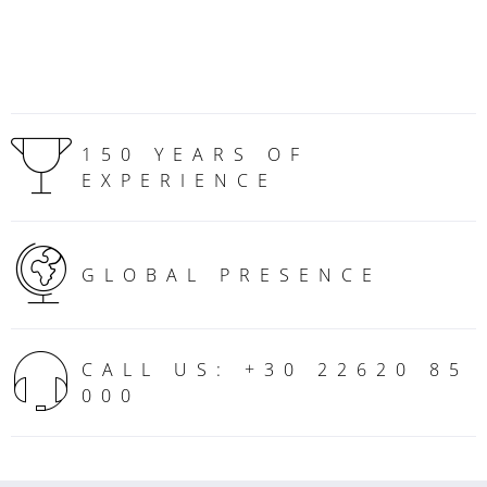
150 YEARS OF
EXPERIENCE
GLOBAL PRESENCE
CALL US: +30 22620 85
000