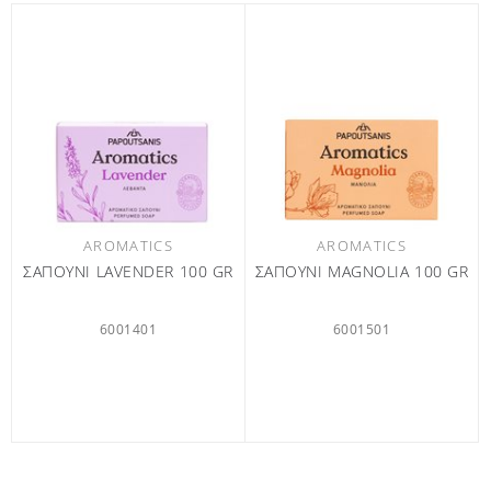
AROMATICS
AROMATICS
ΣΑΠΟΥΝΙ LAVENDER 100 GR
ΣΑΠΟΥΝΙ MAGNOLIA 100 GR
6001401
6001501