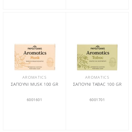
AROMATICS
AROMATICS
ΣΑΠΟΥΝΙ MUSK 100 GR
ΣΑΠΟΥΝΙ TABAC 100 GR
6001601
6001701