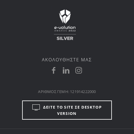
ΑΚΟΛΟΥΘΗΣΤΕ ΜΑΣ
ΑΡΙΘΜΟΣ ΓΕΜΗ: 121914222000
ΔΕΙΤΕ ΤΟ SITE ΣΕ DESKTOP
VERSION