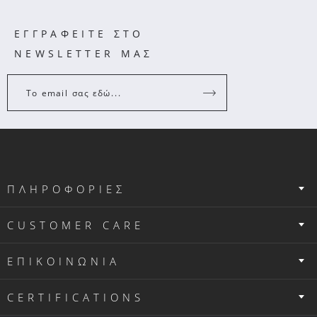
ΕΓΓΡΑΦΕΙΤΕ ΣΤΟ
NEWSLETTER ΜΑΣ
Το email σας εδώ...
ΠΛΗΡΟΦΟΡΙΕΣ
CUSTOMER CARE
ΕΠΙΚΟΙΝΩΝΙΑ
CERTIFICATIONS