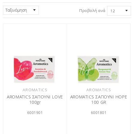
Ταξινόμηση
Προβολή ανά
AROMATICS
AROMATICS
AROMATICS ΣΑΠΟΥΝΙ LOVE
AROMATICS ΣΑΠΟΥΝΙ HOPE
100gr
100 GR
6001901
6001801