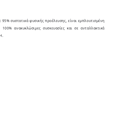
ε 95% συστατικά φυσικής προέλευσης, είναι εμπλουτισμένη
σε 100% ανακυκλώσιμες συσκευασίες και σε ανταλλακτικά
Η.