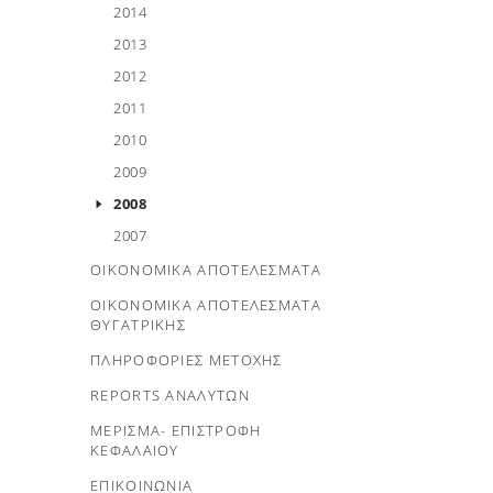
2014
2013
2012
2011
2010
2009
2008
2007
ΟΙΚΟΝΟΜΙΚΑ ΑΠΟΤΕΛΕΣΜΑΤΑ
ΟΙΚΟΝΟΜΙΚΑ ΑΠΟΤΕΛΕΣΜΑΤΑ
ΘΥΓΑΤΡΙΚΗΣ
ΠΛΗΡΟΦΟΡΙΕΣ ΜΕΤΟΧΗΣ
REPORTS ΑΝΑΛΥΤΩΝ
ΜΕΡΙΣΜΑ- ΕΠΙΣΤΡΟΦΗ
ΚΕΦΑΛΑΙΟΥ
ΕΠΙΚΟΙΝΩΝΙΑ