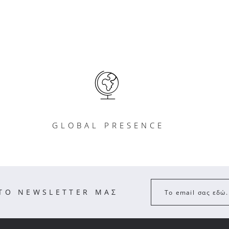
GLOBAL PRESENCE
ΣΤΟ NEWSLETTER ΜΑΣ
Το email σας εδώ.