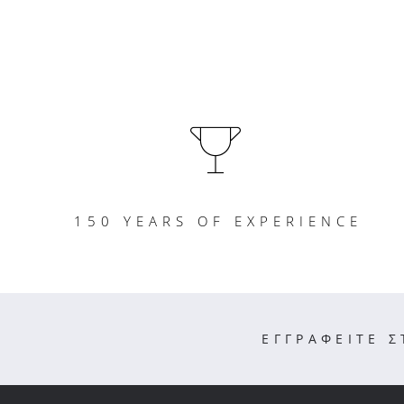
150 YEARS OF EXPERIENCE
ΕΓΓΡΑΦΕΙΤΕ 