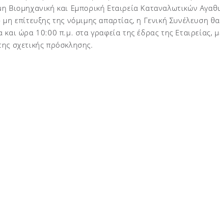
η Βιομηχανική και Εμπορική Εταιρεία Καταναλωτικών Αγαθώ
 μη επίτευξης της νόμιμης απαρτίας, η Γενική Συνέλευση θα
 και ώρα 10:00 π.μ. στα γραφεία της έδρας της Εταιρείας,
της σχετικής πρόσκλησης.