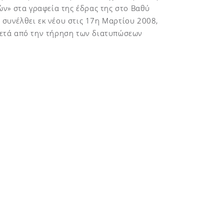
ν» στα γραφεία της έδρας της στο Βαθύ
 συνέλθει εκ νέου στις 17η Μαρτίου 2008,
 μετά από την τήρηση των διατυπώσεων