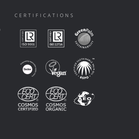
CERTIFICATIONS
ο