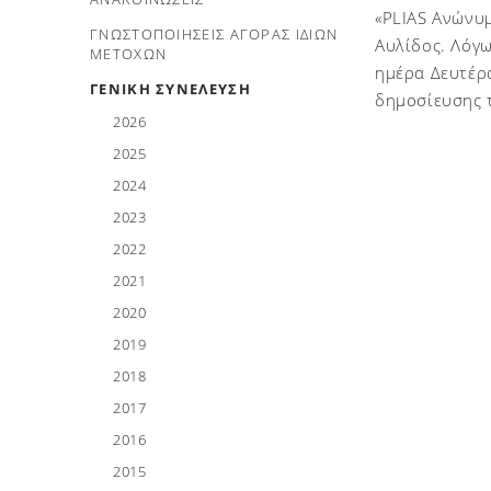
«PLIAS Ανώνυμ
ΓΝΩΣΤΟΠΟΙΗΣΕΙΣ ΑΓΟΡΑΣ ΙΔΙΩΝ
Αυλίδος. Λόγω
ΜΕΤΟΧΩΝ
ημέρα Δευτέρα
ΓΕΝΙΚΗ ΣΥΝΕΛΕΥΣΗ
δημοσίευσης 
2026
2025
2024
2023
2022
2021
2020
2019
2018
2017
2016
2015