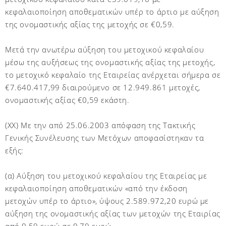
κεφαλαιοποίηση αποθεματικών υπέρ το άρτιο με αύξηση
της ονομαστικής αξίας της μετοχής σε €0,59.
Μετά την ανωτέρω αύξηση του μετοχικού κεφαλαίου
μέσω της αυξήσεως της ονομαστικής αξίας της μετοχής,
το μετοχικό κεφαλαίο της Εταιρείας ανέρχεται σήμερα σε
€7.640.417,99 διαιρούμενο σε 12.949.861 μετοχές,
ονομαστικής αξίας €0,59 εκάστη.
(ΧΧ) Με την από 25.06.2003 απόφαση της Τακτικής
Γενικής Συνέλευσης των Μετόχων αποφασίστηκαν τα
εξής:
(α) Αύξηση του μετοχικού κεφαλαίου της Εταιρείας με
κεφαλαιοποίηση αποθεματικών «από την έκδοση
μετοχών υπέρ το άρτιο», ύψους 2.589.972,20 ευρώ με
αύξηση της ονομαστικής αξίας των μετοχών της Εταιρίας