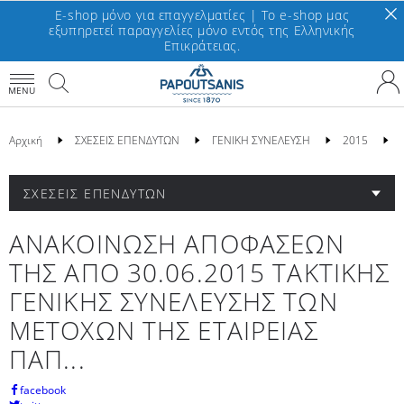
E-shop μόνο για επαγγελματίες | To e-shop μας
εξυπηρετεί παραγγελίες μόνο εντός της Ελληνικής
Επικράτειας.
MENU
Αρχική
ΣΧΕΣΕΙΣ ΕΠΕΝΔΥΤΩΝ
ΓΕΝΙΚΗ ΣΥΝΕΛΕΥΣΗ
2015
ΣΧΕΣΕΙΣ ΕΠΕΝΔΥΤΩΝ
ΑΝΑΚΟΙΝΩΣΗ ΑΠΟΦΑΣΕΩΝ
ΤΗΣ ΑΠΟ 30.06.2015 ΤΑΚΤΙΚΗΣ
ΓΕΝΙΚΗΣ ΣΥΝΕΛΕΥΣΗΣ ΤΩΝ
ΜΕΤΟΧΩΝ ΤΗΣ ΕΤΑΙΡΕΙΑΣ
ΠΑΠ...
facebook