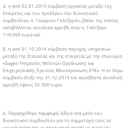
α. η από 02.01.2015 σύμβαση εργασίας μεταξύ της
Εταιρείας και του προέδρου του διοικητικού
συμβουλίου, κ. Γεώργιου Γκάτζαρου, βάσει της οποίας
καταβάλλεται συνολικά αμοιβή στον κ. Γκάτζαρο
110.000 ευρώ και
β. η από 01.10.2014 σύμβαση παροχής υπηρεσιών
μεταξύ της Εταιρείας και της εταιρείας με την επωνυμία
«Gageo Υπηρεσίες Μελετών Οργάνωσης και
Επιχειρησιακής Έρευνας Μονοπρόσωπη ΕΠΕ». Η εν λόγω
σύμβαση έληξε την 31.12.2014 και προέβλεπε συνολική
αμοιβή ύψους 55.500 ευρώ.
6. Παρασχέθηκε παμψηφεί άδεια στα μέλη του
διοικητικού συμβουλίου για τη συμμετοχή τους σε
νομικά πρόσωπα με παρεμφερή σκοπό με αυτό της