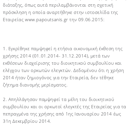
διάταξης, όπως αυτά περιλαμβάνονται στη σχετική
πρόσκληση η οποία αναρτήθηκε στην ιστοσελίδα της
Εταιρείας www.papoutsanis.gr την 09.06.2015:
1. Εγκρίθηκε παμψηφεί η ετήσια οικονομική έκθεση της
χρήσης 2014 (01.01.2014- 31.12.2014), μετά των
εκθέσεων διαχείρισης του διοικητικού συμβουλίου και
ελέγχου των ορκωτών ελεγκτών. Δεδομένου ότι η χρήση
2014 ήταν ζημιογόνος για την Εταιρεία, δεν τέθηκε
ζήτημα διανομής μερίσματος.
2. Απηλλάγησαν παμψηφεί τα μέλη του διοικητικού
συμβουλίου και οι ορκωτοί ελεγκτές της Εταιρείας για τα
πεπραγμένα της χρήσης από 1ης Ιανουαρίου 2014 έως
31η Δεκεμβρίου 2014.