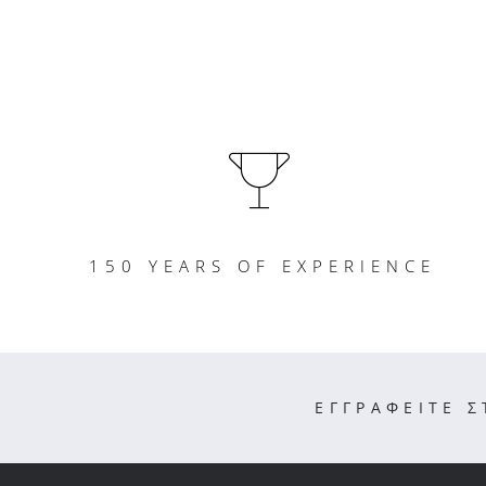
150 YEARS OF EXPERIENCE
ΕΓΓΡΑΦΕΙΤΕ 