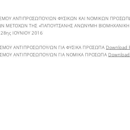
ΙΣΜΟΥ ΑΝΤΙΠΡΟΣΩΠΟΥ/ΩΝ ΦΥΣΙΚΩΝ ΚΑΙ ΝΟΜΙΚΩΝ ΠΡΟΣΩΠΩ
ΩΝ ΜΕΤΟΧΩΝ ΤΗΣ «ΠΑΠΟΥΤΣΑΝΗΣ ΑΝΩΝΥΜΗ ΒΙΟΜΗΧΑΝΙΚΗ Κ
28ης ΙΟΥΝΙΟΥ 2016
ΙΣΜΟΥ ΑΝΤΙΠΡΟΣΩΠΟΥ/ΩΝ ΓΙΑ ΦΥΣΙΚΑ ΠΡΟΣΩΠΑ
Download 
ΙΣΜΟΥ ΑΝΤΙΠΡΟΣΩΠΟΥ/ΩΝ ΓΙΑ ΝΟΜΙΚΑ ΠΡΟΣΩΠΑ
Download