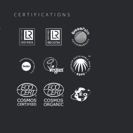
CERTIFICATIONS
ο