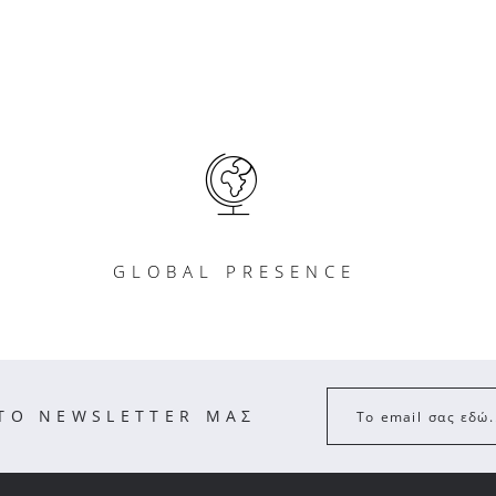
GLOBAL PRESENCE
ΣΤΟ NEWSLETTER ΜΑΣ
Το email σας εδώ.