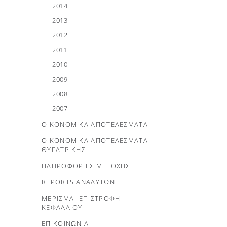
2014
2013
2012
2011
2010
2009
2008
2007
ΟΙΚΟΝΟΜΙΚΑ ΑΠΟΤΕΛΕΣΜΑΤΑ
ΟΙΚΟΝΟΜΙΚΑ ΑΠΟΤΕΛΕΣΜΑΤΑ
ΘΥΓΑΤΡΙΚΗΣ
ΠΛΗΡΟΦΟΡΙΕΣ ΜΕΤΟΧΗΣ
REPORTS ΑΝΑΛΥΤΩΝ
ΜΕΡΙΣΜΑ- ΕΠΙΣΤΡΟΦΗ
ΚΕΦΑΛΑΙΟΥ
ΕΠΙΚΟΙΝΩΝΙΑ