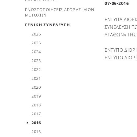
07-06-2016
ΓΝΩΣΤΟΠΟΙΗΣΕΙΣ ΑΓΟΡΑΣ ΙΔΙΩΝ
ΜΕΤΟΧΩΝ
ΕΝΤΥΠΑ ΔΙΟΡ
ΓΕΝΙΚΗ ΣΥΝΕΛΕΥΣΗ
ΣΥΝΕΛΕΥΣΗ Τ
2026
ΑΓΑΘΩΝ» ΤΗΣ 
2025
ΕΝΤΥΠΟ ΔΙΟΡ
2024
ΕΝΤΥΠΟ ΔΙΟΡ
2023
2022
2021
2020
2019
2018
2017
2016
2015