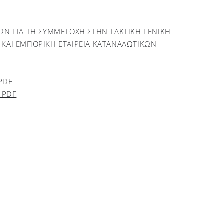
Ν ΓΙΑ ΤΗ ΣΥΜΜΕΤΟΧΗ ΣΤΗΝ ΤΑΚΤΙΚΗ ΓΕΝΙΚΗ
ΑΙ ΕΜΠΟΡΙΚΗ ΕΤΑΙΡΕΙΑ ΚΑΤΑΝΑΛΩΤΙΚΩΝ
PDF
 PDF