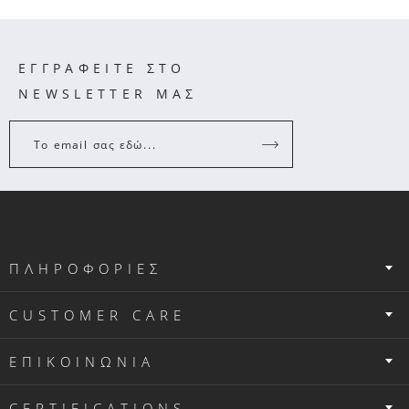
ΕΓΓΡΑΦΕΙΤΕ ΣΤΟ
NEWSLETTER ΜΑΣ
Το email σας εδώ...
ΠΛΗΡΟΦΟΡΙΕΣ
CUSTOMER CARE
ΕΠΙΚΟΙΝΩΝΙΑ
CERTIFICATIONS