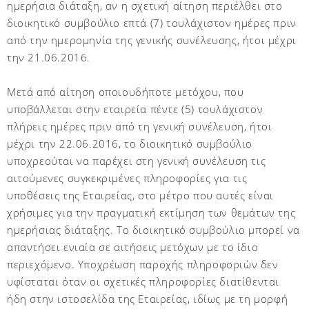
ημερήσια διάταξη, αν η σχετική αίτηση περιέλθει στο
διοικητικό συμβούλιο επτά (7) τουλάχιστον ημέρες πριν
από την ημερομηνία της γενικής συνέλευσης, ήτοι μέχρι
την 21.06.2016.
Μετά από αίτηση οποιουδήποτε μετόχου, που
υποβάλλεται στην εταιρεία πέντε (5) τουλάχιστον
πλήρεις ημέρες πριν από τη γενική συνέλευση, ήτοι
μέχρι την 22.06.2016, το διοικητικό συμβούλιο
υποχρεούται να παρέχει στη γενική συνέλευση τις
αιτούμενες συγκεκριμένες πληροφορίες για τις
υποθέσεις της Εταιρείας, στο μέτρο που αυτές είναι
χρήσιμες για την πραγματική εκτίμηση των θεμάτων της
ημερήσιας διάταξης. Το διοικητικό συμβούλιο μπορεί να
απαντήσει ενιαία σε αιτήσεις μετόχων με το ίδιο
περιεχόμενο. Υποχρέωση παροχής πληροφοριών δεν
υφίσταται όταν οι σχετικές πληροφορίες διατίθενται
ήδη στην ιστοσελίδα της Εταιρείας, ιδίως με τη μορφή