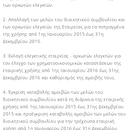
των ορκωτών ελεγκτών.
2. Απαλλαγή των μελών του διοικητικού συμβουλίου και
των ορκωτών ελεγκτών της Εταιρείας για τα πεπραγμένα
της χρήσης από 1ης Ιανουαρίου 2015 έως 31η
Δεκεμβρίου 2015.
3. Εκλογή ελεγκτικής εταιρείας - ορκωτών ελεγκτών για
τον έλεγχο των χρηματοοικονομικών καταστάσεων της
εταιρικής χρήσης από 1ης Ιανουαρίου 2016 έως 31ης
Δεκεμβρίου 2016 και καθορισμός της αμοιβής τους.
4. Έγκριση καταβολής αμοιβών των μελών του
διοικητικού συμβουλίου κατά τη διάρκεια της εταιρικής
χρήσης από 1ης Ιανουαρίου 2015 έως 31ης Δεκεμβρίου
2015 και προέγκριση καταβολής αμοιβών των μελών του
διοικητικού συμβουλίου για την τρέχουσα εταιρική
χρήση από 1η Ιανουαρίου 2016 έως 31η Δεκεμβρίου