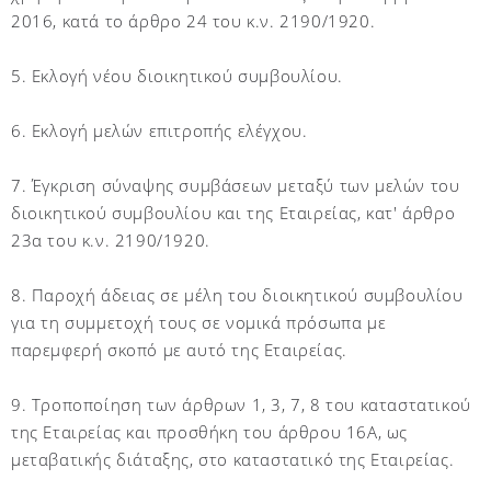
2016, κατά το άρθρο 24 του κ.ν. 2190/1920.
5. Εκλογή νέου διοικητικού συμβουλίου.
6. Εκλογή μελών επιτροπής ελέγχου.
7. Έγκριση σύναψης συμβάσεων μεταξύ των μελών του
διοικητικού συμβουλίου και της Εταιρείας, κατ' άρθρο
23α του κ.ν. 2190/1920.
8. Παροχή άδειας σε μέλη του διοικητικού συμβουλίου
για τη συμμετοχή τους σε νομικά πρόσωπα με
παρεμφερή σκοπό με αυτό της Εταιρείας.
9. Τροποποίηση των άρθρων 1, 3, 7, 8 του καταστατικού
της Εταιρείας και προσθήκη του άρθρου 16Α, ως
μεταβατικής διάταξης, στο καταστατικό της Εταιρείας.