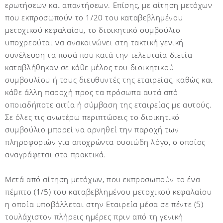
ερωτήσεων και απαντήσεων. Επίσης, με αίτηση μετόχων
που εκπροσωπούν το 1/20 του καταβεβλημένου
μετοχικού κεφαλαίου, το διοικητικό συμβούλιο
υποχρεούται να ανακοινώνει στη τακτική γενική
συνέλευση τα ποσά που κατά την τελευταία διετία
καταβλήθηκαν σε κάθε μέλος του διοικητικού
συμβουλίου ή τους διευθυντές της εταιρείας, καθώς και
κάθε άλλη παροχή προς τα πρόσωπα αυτά από
οποιαδήποτε αιτία ή σύμβαση της εταιρείας με αυτούς.
Σε όλες τις ανωτέρω περιπτώσεις το διοικητικό
συμβούλιο μπορεί να αρνηθεί την παροχή των
πληροφοριών για αποχρώντα ουσιώδη λόγο, ο οποίος
αναγράφεται στα πρακτικά.
Μετά από αίτηση μετόχων, που εκπροσωπούν το ένα
πέμπτο (1/5) του καταβεβλημένου μετοχικού κεφαλαίου
η οποία υποβάλλεται στην Εταιρεία μέσα σε πέντε (5)
τουλάχιστον πλήρεις ημέρες πριν από τη γενική