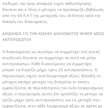
επιθυμεί, και προς αποφυγή τυχόν καθυστέρησης,
δύναται και ο ίδιος ο μέτοχος να προσκομίζει βεβαίωση
από την ΕΛ.Κ.Α.Τ της μετοχικής του ιδιότητας κατά την
άσκηση του δικαιώματος.
ΔΙΑΔΙΚΑΣΙΑ ΓΙΑ ΤΗΝ ΑΣΚΗΣΗ ΔΙΚΑΙΩΜΑΤΟΣ ΨΗΦΟΥ ΜΕΣΩ
ΑΝΤΙΠΡΟΣΩΠΟΥ
Ο δικαιούμενος ως ανωτέρω να συμμετέχει στη γενική
συνέλευση δύναται να συμμετέχει σε αυτή και μέσω
αντιπροσώπων. Κάθε δικαιούμενος να συμμετέχει
μπορεί να διορίζει μέχρι τρεις (3) αντιπροσώπους. Ο
περιορισμός ισχύει ανά λογαριασμό αξιών, δηλαδή, αν
μέτοχος κατέχει μετοχές της Εταιρείας οι οποίες
εμφανίζονται σε περισσότερους του ενός λογαριασμούς
αξιών, ο περιορισμός αυτός δεν εμποδίζει το μέτοχο να
ορίζει μέχρι τρείς αντιπροσώπους για τις μετοχές που
εμφανίζονται στον κάθε λογαριασμό αξιών σε σχέση με