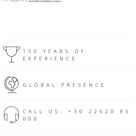
150 YEARS OF
EXPERIENCE
GLOBAL PRESENCE
CALL US: +30 22620 85
000