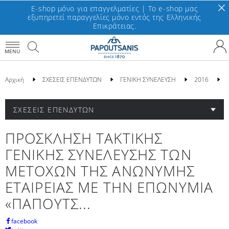
E-shop μόνο για επαγγελματίες | To e-shop μας
εξυπηρετεί παραγγελίες μόνο εντός της Ελληνικής
Επικράτειας.
MENU
Αρχική
ΣΧΕΣΕΙΣ ΕΠΕΝΔΥΤΩΝ
ΓΕΝΙΚΗ ΣΥΝΕΛΕΥΣΗ
2016
ΣΧΕΣΕΙΣ ΕΠΕΝΔΥΤΩΝ
ΠΡΟΣΚΛΗΣΗ ΤΑΚΤΙΚΗΣ
ΓΕΝΙΚΗΣ ΣΥΝΕΛΕΥΣΗΣ ΤΩΝ
ΜΕΤΟΧΩΝ ΤΗΣ ΑΝΩΝΥΜΗΣ
ΕΤΑΙΡΕΙΑΣ ΜΕ ΤΗΝ ΕΠΩΝΥΜΙΑ
«ΠΑΠΟΥΤΣ...
facebook