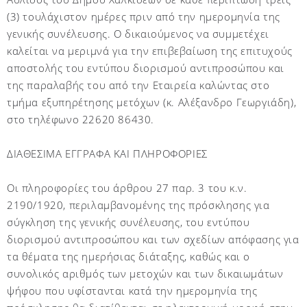
(3) τουλάχιστον ημέρες πριν από την ημερομηνία της
γενικής συνέλευσης. Ο δικαιούμενος να συμμετέχει
καλείται να μεριμνά για την επιβεβαίωση της επιτυχούς
αποστολής του εντύπου διορισμού αντιπροσώπου και
της παραλαβής του από την Εταιρεία καλώντας στο
τμήμα εξυπηρέτησης μετόχων (κ. Αλέξανδρο Γεωργιάδη),
στο τηλέφωνο 22620 86430.
ΔΙΑΘΕΣΙΜΑ ΕΓΓΡΑΦΑ ΚΑΙ ΠΛΗΡΟΦΟΡΙΕΣ
Οι πληροφορίες του άρθρου 27 παρ. 3 του κ.ν.
2190/1920, περιλαμβανομένης της πρόσκλησης για
σύγκληση της γενικής συνέλευσης, του εντύπου
διορισμού αντιπροσώπου και των σχεδίων απόφασης για
τα θέματα της ημερήσιας διάταξης, καθώς και ο
συνολικός αριθμός των μετοχών και των δικαιωμάτων
ψήφου που υφίστανται κατά την ημερομηνία της