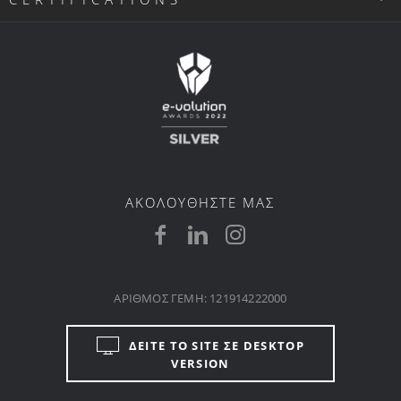
ΑΚΟΛΟΥΘΗΣΤΕ ΜΑΣ
ΑΡΙΘΜΟΣ ΓΕΜΗ: 121914222000
ΔΕΙΤΕ ΤΟ SITE ΣΕ DESKTOP
VERSION