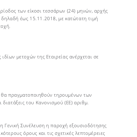
ρίοδος των είκοσι τεσσάρων (24) μηνών, αρχής
 δηλαδή έως 15.11.2018, με κατώτατη τιμή
τοχή.
 ιδίων μετοχών της Εταιρείας ανέρχεται σε
ών θα πραγματοποιηθούν τηρουμένων των
διατάξεις του Κανονισμού (ΕΕ) αριθμ.
τη Γενική Συνέλευση η παροχή εξουσιοδότησης
ικότερους όρους και τις σχετικές λεπτομέρειες