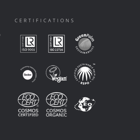
CERTIFICATIONS
ο