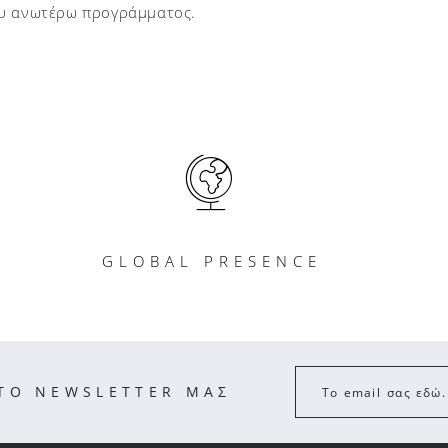
υ ανωτέρω προγράμματος.
GLOBAL PRESENCE
ΣΤΟ NEWSLETTER ΜΑΣ
Το email σας εδώ.