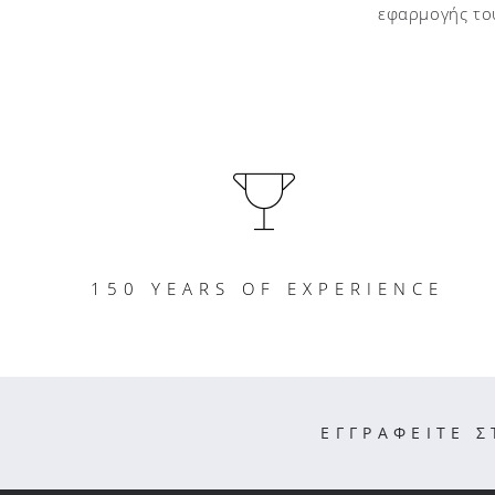
εφαρμογής το
150 YEARS OF EXPERIENCE
ΕΓΓΡΑΦΕΙΤΕ 