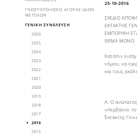
25-10-2016
ΓΝΩΣΤΟΠΟΙΗΣΕΙΣ ΑΓΟΡΑΣ ΙΔΙΩΝ
ΜΕΤΟΧΩΝ
ΣΧΕΔΙΟ ΑΠΟΦ
ΓΕΝΙΚΗ ΣΥΝΕΛΕΥΣΗ
ΕΚΤΑΚΤΗΣ ΓΕ
ΕΜΠΟΡΙΚΗ ΕΤ
2026
ΘΕΜΑ ΜΟΝΟ: Έ
2025
2024
Κατόπιν εισήγ
2023
νόμου, να εγκ
2022
και τους ακό
2021
2020
2019
Α. Ο ανώτατο
2018
υπερβαίνει το
2017
Έκτακτης Γενι
2016
2015