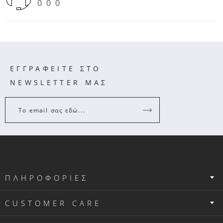
000
ΕΓΓΡΑΦΕΙΤΕ ΣΤΟ
NEWSLETTER ΜΑΣ
Το email σας εδώ...
ΠΛΗΡΟΦΟΡΙΕΣ
CUSTOMER CARE