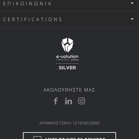
ΕΠΙΚΟΙΝΩΝΙΑ
CERTIFICATIONS
ΑΚΟΛΟΥΘΗΣΤΕ ΜΑΣ
ΑΡΙΘΜΟΣ ΓΕΜΗ: 121914222000