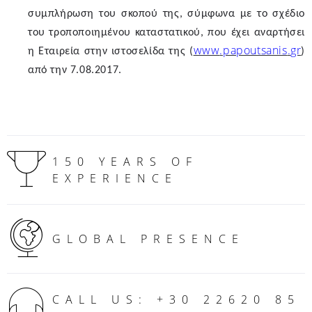
συμπλήρωση του σκοπού της, σύμφωνα με το σχέδιο
του τροποποιημένου καταστατικού, που έχει αναρτήσει
www
.
papoutsanis
.
gr
η Εταιρεία στην ιστοσελίδα της (
)
από την 7.08.2017.
150 YEARS OF
EXPERIENCE
GLOBAL PRESENCE
CALL US: +30 22620 85