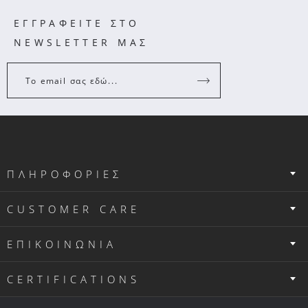
ΕΓΓΡΑΦΕΙΤΕ ΣΤΟ
NEWSLETTER ΜΑΣ
Το email σας εδώ...
ΠΛΗΡΟΦΟΡΙΕΣ
CUSTOMER CARE
ΕΠΙΚΟΙΝΩΝΙΑ
CERTIFICATIONS