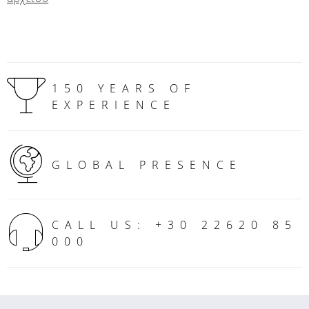
150 YEARS OF
EXPERIENCE
GLOBAL PRESENCE
CALL US: +30 22620 85
000