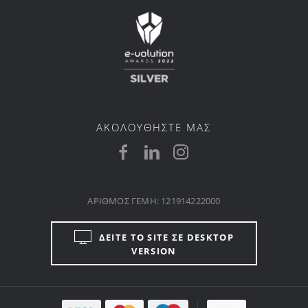
ΑΚΟΛΟΥΘΗΣΤΕ ΜΑΣ
ΑΡΙΘΜΟΣ ΓΕΜΗ: 121914222000
ΔΕΙΤΕ ΤΟ SITE ΣΕ DESKTOP
VERSION