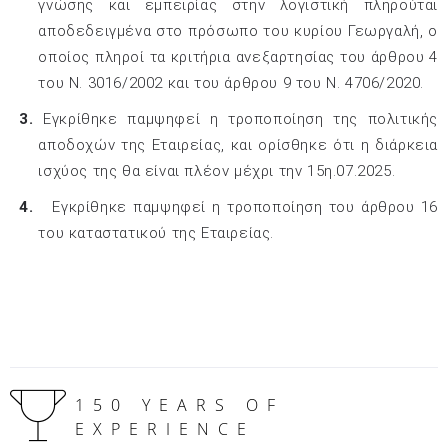
γνώσης και εμπειρίας στην λογιστική πληρούται
αποδεδειγμένα στο πρόσωπο του κυρίου Γεωργαλή, ο
οποίος πληροί τα κριτήρια ανεξαρτησίας του άρθρου 4
του Ν. 3016/2002 και του άρθρου 9 του Ν. 4706/2020.
3.
Εγκρίθηκε παμψηφεί η τροποποίηση της πολιτικής
αποδοχών της Εταιρείας, και ορίσθηκε ότι η διάρκεια
ισχύος της θα είναι πλέον μέχρι την 15
η
.07.2025.
4.
Εγκρίθηκε παμψηφεί η τροποποίηση του άρθρου 16
του καταστατικού της Εταιρείας.
150 YEARS OF
EXPERIENCE