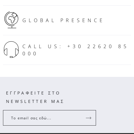
GLOBAL PRESENCE
CALL US: +30 22620 85
000
ΕΓΓΡΑΦΕΙΤΕ ΣΤΟ
NEWSLETTER ΜΑΣ
Το email σας εδώ...