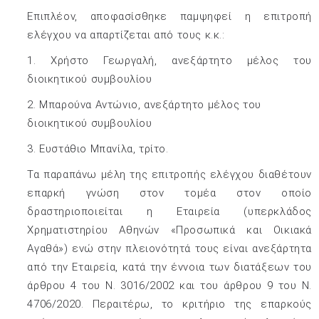
Επιπλέον, αποφασίσθηκε παμψηφεί η επιτροπή
ελέγχου να απαρτίζεται από τους κ.κ.:
1. Χρήστο Γεωργαλή, ανεξάρτητο μέλος του
διοικητικού συμβουλίου
2. Μπαρούνα Αντώνιο, ανεξάρτητο μέλος του
διοικητικού συμβουλίου
3. Ευστάθιο Μπανίλα, τρίτο.
Τα παραπάνω μέλη της επιτροπής ελέγχου διαθέτουν
επαρκή γνώση στον τομέα στον οποίο
δραστηριοποιείται η Εταιρεία (υπερκλάδος
Χρηματιστηρίου Αθηνών «Προσωπικά και Οικιακά
Αγαθά») ενώ στην πλειονότητά τους είναι ανεξάρτητα
από την Εταιρεία, κατά την έννοια των διατάξεων του
άρθρου 4 του Ν. 3016/2002 και του άρθρου 9 του Ν.
4706/2020. Περαιτέρω, το κριτήριο της επαρκούς