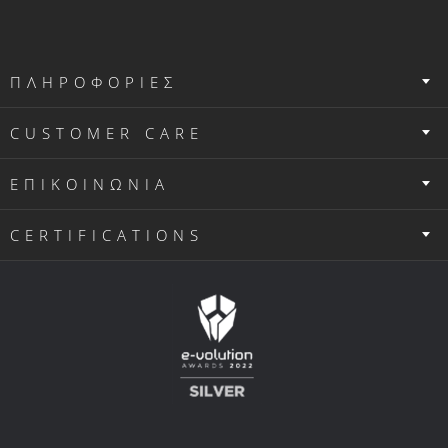
ΠΛΗΡΟΦΟΡΙΕΣ
CUSTOMER CARE
ΕΠΙΚΟΙΝΩΝΙΑ
CERTIFICATIONS