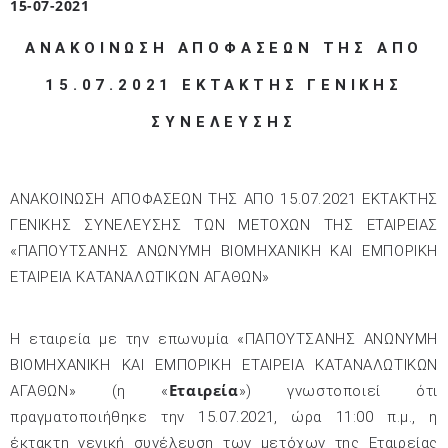
15-07-2021
ΑΝΑΚΟΙΝΩΣΗ ΑΠΟΦΑΣΕΩΝ ΤΗΣ ΑΠΟ
15.07.2021 ΕΚΤΑΚΤΗΣ ΓΕΝΙΚΗΣ
ΣΥΝΕΛΕΥΣΗΣ
ΑΝΑΚΟΙΝΩΣΗ ΑΠΟΦΑΣΕΩΝ ΤΗΣ ΑΠΟ 15.07.2021 ΕΚΤΑΚΤΗΣ
ΓΕΝΙΚΗΣ ΣΥΝΕΛΕΥΣΗΣ ΤΩΝ ΜΕΤΟΧΩΝ ΤΗΣ ΕΤΑΙΡΕΙΑΣ
«ΠΑΠΟΥΤΣΑΝΗΣ ΑΝΩΝΥΜΗ ΒΙΟΜΗΧΑΝΙΚΗ ΚΑΙ ΕΜΠΟΡΙΚΗ
ΕΤΑΙΡΕΙΑ ΚΑΤΑΝΑΛΩΤΙΚΩΝ ΑΓΑΘΩΝ»
Η εταιρεία με την επωνυμία «ΠΑΠΟΥΤΣΑΝΗΣ ΑΝΩΝΥΜΗ
ΒΙΟΜΗΧΑΝΙΚΗ ΚΑΙ ΕΜΠΟΡΙΚΗ ΕΤΑΙΡΕΙΑ ΚΑΤΑΝΑΛΩΤΙΚΩΝ
Εταιρεία
ΑΓΑΘΩΝ» (η «
») γνωστοποιεί ότι
πραγματοποιήθηκε την 15.07.2021, ώρα 11:00 π.μ., η
έκτακτη γενική συνέλευση των μετόχων της Εταιρείας