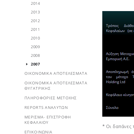
2014
2013
2012
2011
2010
2009
2008
2007
ΟΙΚΟΝΟΜΙΚΑ ΑΠΟΤΕΛΕΣΜΑΤΑ
ΟΙΚΟΝΟΜΙΚΑ ΑΠΟΤΕΛΕΣΜΑΤΑ
ΘΥΓΑΤΡΙΚΗΣ
ΠΛΗΡΟΦΟΡΙΕΣ ΜΕΤΟΧΗΣ
REPORTS ΑΝΑΛΥΤΩΝ
ΜΕΡΙΣΜΑ- ΕΠΙΣΤΡΟΦΗ
ΚΕΦΑΛΑΙΟΥ
* Οι δαπάνες
ΕΠΙΚΟΙΝΩΝΙΑ