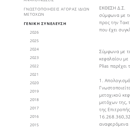
ΕΚΘΕΣΗ Δ.Σ.
ΓΝΩΣΤΟΠΟΙΗΣΕΙΣ ΑΓΟΡΑΣ ΙΔΙΩΝ
ΜΕΤΟΧΩΝ
σύμφωνα με τ
προς την Τακτ
ΓΕΝΙΚΗ ΣΥΝΕΛΕΥΣΗ
που έχει συγκ
2026
2025
2024
Σύμφωνα με τ
2023
κεφαλαίου με 
Plias παρέχει
2022
2021
1. Απολογισμ
2020
Γνωστοποιείτ
2019
μετοχικού κεφ
2018
μετόχων της, 
2017
της Επιτροπής
2016
16.268.360,32
αναφερόμενα 
2015