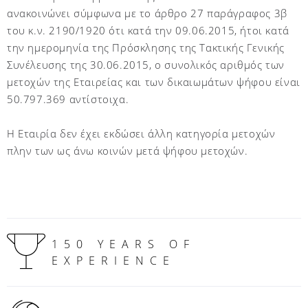
ανακοινώνει σύμφωνα με το άρθρο 27 παράγραφος 3β
του κ.ν. 2190/1920 ότι κατά την 09.06.2015, ήτοι κατά
την ημερομηνία της Πρόσκλησης της Τακτικής Γενικής
Συνέλευσης της 30.06.2015, ο συνολικός αριθμός των
μετοχών της Εταιρείας και των δικαιωμάτων ψήφου είναι
50.797.369 αντίστοιχα.
Η Εταιρία δεν έχει εκδώσει άλλη κατηγορία μετοχών
πλην των ως άνω κοινών μετά ψήφου μετοχών.
150 YEARS OF
EXPERIENCE