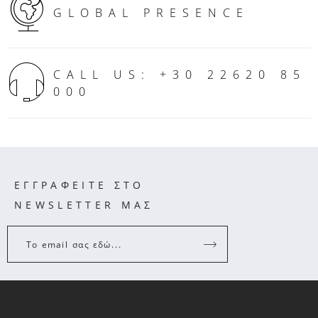
GLOBAL PRESENCE
CALL US: +30 22620 85
000
ΕΓΓΡΑΦΕΙΤΕ ΣΤΟ
NEWSLETTER ΜΑΣ
Το email σας εδώ...