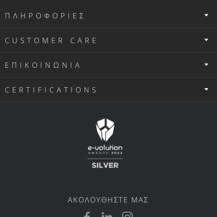
ΠΛΗΡΟΦΟΡΙΕΣ
CUSTOMER CARE
ΕΠΙΚΟΙΝΩΝΙΑ
CERTIFICATIONS
ΑΚΟΛΟΥΘΗΣΤΕ ΜΑΣ