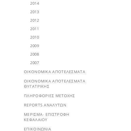
2014
2013
2012
2011
2010
2009
2008
2007
ΟΙΚΟΝΟΜΙΚΑ ΑΠΟΤΕΛΕΣΜΑΤΑ
ΟΙΚΟΝΟΜΙΚΑ ΑΠΟΤΕΛΕΣΜΑΤΑ
ΘΥΓΑΤΡΙΚΗΣ
ΠΛΗΡΟΦΟΡΙΕΣ ΜΕΤΟΧΗΣ
REPORTS ΑΝΑΛΥΤΩΝ
ΜΕΡΙΣΜΑ- ΕΠΙΣΤΡΟΦΗ
ΚΕΦΑΛΑΙΟΥ
ΕΠΙΚΟΙΝΩΝΙΑ