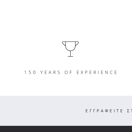
150 YEARS OF EXPERIENCE
ΕΓΓΡΑΦΕΙΤΕ 