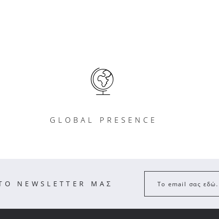
GLOBAL PRESENCE
ΣΤΟ NEWSLETTER ΜΑΣ
Το email σας εδώ.