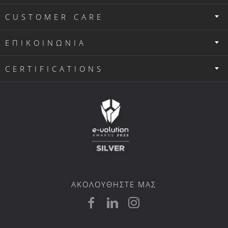
CUSTOMER CARE
ΕΠΙΚΟΙΝΩΝΙΑ
CERTIFICATIONS
ΑΚΟΛΟΥΘΗΣΤΕ ΜΑΣ