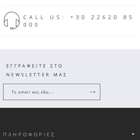
CALL US: +30 22620 85
000
ΕΓΓΡΑΦΕΙΤΕ ΣΤΟ
NEWSLETTER ΜΑΣ
Το email σας εδώ...
ΠΛΗΡΟΦΟΡΙΕΣ