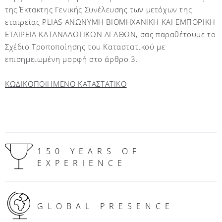
της Έκτακτης Γενικής Συνέλευσης των μετόχων της
εταιρείας PLIAS ΑΝΩΝΥΜΗ ΒΙΟΜΗΧΑΝΙΚΗ ΚΑΙ ΕΜΠΟΡΙΚΗ
ΕΤΑΙΡΕΙΑ ΚΑΤΑΝΑΛΩΤΙΚΩΝ ΑΓΑΘΩΝ, σας παραθέτουμε το
Σχέδιο Τροποποίησης του Καταστατικού με
επισημειωμένη μορφή στο άρθρο 3.
ΚΩΔΙΚΟΠΟΙΗΜΕΝΟ ΚΑΤΑΣΤΑΤΙΚΟ
150 YEARS OF
EXPERIENCE
GLOBAL PRESENCE