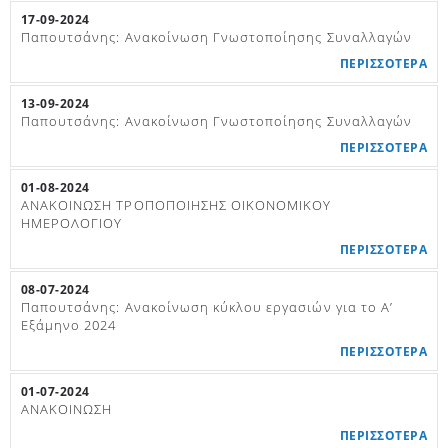
17-09-2024
Παπουτσάνης: Ανακοίνωση Γνωστοποίησης Συναλλαγών
ΠΕΡΙΣΣΟΤΕΡΑ
13-09-2024
Παπουτσάνης: Ανακοίνωση Γνωστοποίησης Συναλλαγών
ΠΕΡΙΣΣΟΤΕΡΑ
01-08-2024
ΑΝΑΚΟΙΝΩΣΗ ΤΡΟΠΟΠΟΙΗΣΗΣ ΟΙΚΟΝΟΜΙΚΟΥ
ΗΜΕΡΟΛΟΓΙΟΥ
ΠΕΡΙΣΣΟΤΕΡΑ
08-07-2024
Παπουτσάνης: Ανακοίνωση κύκλου εργασιών για το Α’
Εξάμηνο 2024
ΠΕΡΙΣΣΟΤΕΡΑ
01-07-2024
ΑΝΑΚΟΙΝΩΣΗ
ΠΕΡΙΣΣΟΤΕΡΑ