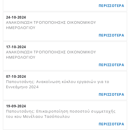
ΠΕΡΙΣΣΟΤΕΡΑ
24-10-2024
ΑΝΑΚΟΙΝΩΣΗ ΤΡΟΠΟΠΟΙΗΣΗΣ ΟΙΚΟΝΟΜΙΚΟΥ
ΗΜΕΡΟΛΟΓΙΟΥ
ΠΕΡΙΣΣΟΤΕΡΑ
17-10-2024
ΑΝΑΚΟΙΝΩΣΗ ΤΡΟΠΟΠΟΙΗΣΗΣ ΟΙΚΟΝΟΜΙΚΟΥ
ΗΜΕΡΟΛΟΓΙΟΥ
ΠΕΡΙΣΣΟΤΕΡΑ
07-10-2024
Παπουτσάνης: Ανακοίνωση κύκλου εργασιών για το
Εννεάμηνο 2024
ΠΕΡΙΣΣΟΤΕΡΑ
19-09-2024
Παπουτσάνης: Επικαιροποίηση ποσοστού συμμετοχής
του κου Μενέλαου Τασόπουλου
ΠΕΡΙΣΣΟΤΕΡΑ