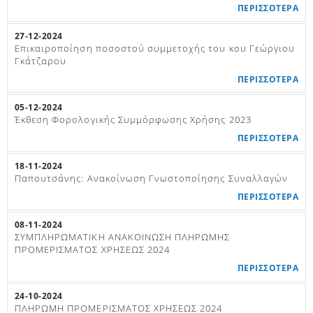
ΠΕΡΙΣΣΟΤΕΡΑ
27-12-2024
Επικαιροποίηση ποσοστού συμμετοχής του κου Γεώργιου
Γκάτζαρου
ΠΕΡΙΣΣΟΤΕΡΑ
05-12-2024
Έκθεση Φορολογικής Συμμόρφωσης Χρήσης 2023
ΠΕΡΙΣΣΟΤΕΡΑ
18-11-2024
Παπουτσάνης: Ανακοίνωση Γνωστοποίησης Συναλλαγών
ΠΕΡΙΣΣΟΤΕΡΑ
08-11-2024
ΣΥΜΠΛΗΡΩΜΑΤΙΚΗ ΑΝΑΚΟΙΝΩΣΗ ΠΛΗΡΩΜΗΣ
ΠΡΟΜΕΡΙΣΜΑΤΟΣ ΧΡΗΣΕΩΣ 2024
ΠΕΡΙΣΣΟΤΕΡΑ
24-10-2024
ΠΛΗΡΩΜΗ ΠΡΟΜΕΡΙΣΜΑΤΟΣ ΧΡΗΣΕΩΣ 2024