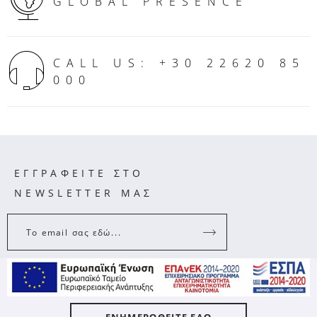
GLOBAL PRESENCE
CALL US: +30 22620 85
000
ΕΓΓΡΑΦΕΙΤΕ ΣΤΟ
NEWSLETTER ΜΑΣ
Το email σας εδώ...