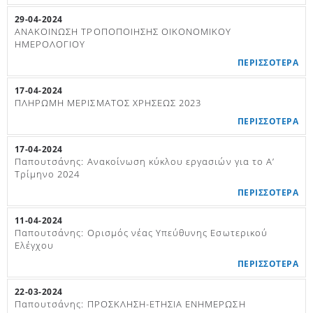
29-04-2024
ΑΝΑΚΟΙΝΩΣΗ ΤΡΟΠΟΠΟΙΗΣΗΣ ΟΙΚΟΝΟΜΙΚΟΥ
ΗΜΕΡΟΛΟΓΙΟΥ
ΠΕΡΙΣΣΟΤΕΡΑ
17-04-2024
ΠΛΗΡΩΜΗ ΜΕΡΙΣΜΑΤΟΣ ΧΡΗΣΕΩΣ 2023
ΠΕΡΙΣΣΟΤΕΡΑ
17-04-2024
Παπουτσάνης: Ανακοίνωση κύκλου εργασιών για το Α’
Τρίμηνο 2024
ΠΕΡΙΣΣΟΤΕΡΑ
11-04-2024
Παπουτσάνης: Ορισμός νέας Υπεύθυνης Εσωτερικού
Ελέγχου
ΠΕΡΙΣΣΟΤΕΡΑ
22-03-2024
Παπουτσάνης: ΠΡΟΣΚΛΗΣΗ-ΕΤΗΣΙΑ ΕΝΗΜΕΡΩΣΗ