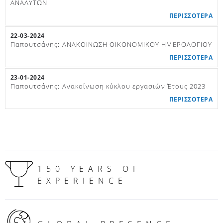
ΑΝΑΛΥΤΩΝ
ΠΕΡΙΣΣΟΤΕΡΑ
22-03-2024
Παπουτσάνης: ΑΝΑΚΟΙΝΩΣΗ ΟΙΚΟΝΟΜΙΚΟΥ ΗΜΕΡΟΛΟΓΙΟΥ
ΠΕΡΙΣΣΟΤΕΡΑ
23-01-2024
Παπουτσάνης: Ανακοίνωση κύκλου εργασιών Έτους 2023
ΠΕΡΙΣΣΟΤΕΡΑ
150 YEARS OF
EXPERIENCE