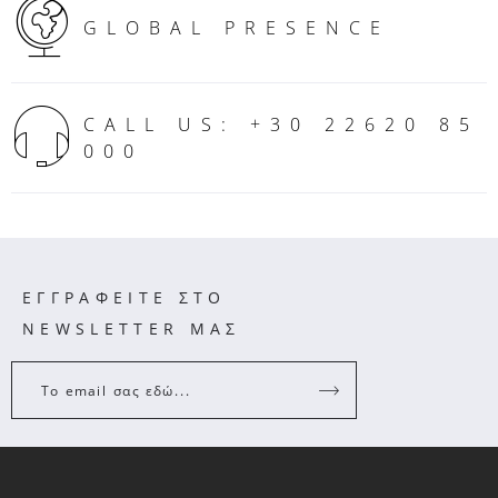
GLOBAL PRESENCE
CALL US: +30 22620 85
000
ΕΓΓΡΑΦΕΙΤΕ ΣΤΟ
NEWSLETTER ΜΑΣ
Το email σας εδώ...