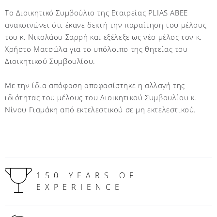
Το Διοικητικό Συμβούλιο της Εταιρείας PLIAS ABEE
ανακοινώνει ότι έκανε δεκτή την παραίτηση του μέλους
του κ. Νικολάου Σαρρή και εξέλεξε ως νέο μέλος τον κ.
Χρήστο Ματσώλα για το υπόλοιπο της θητείας του
Διοικητικού Συμβουλίου.
Με την ίδια απόφαση αποφασίστηκε η αλλαγή της
ιδιότητας του μέλους του Διοικητικού Συμβουλίου κ.
Νίνου Γιαμάκη από εκτελεστικού σε μη εκτελεστικού.
150 YEARS OF
EXPERIENCE