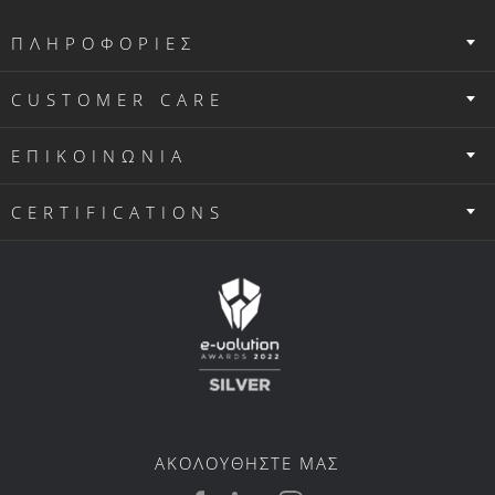
ΠΛΗΡΟΦΟΡΙΕΣ
CUSTOMER CARE
ΕΠΙΚΟΙΝΩΝΙΑ
CERTIFICATIONS
ΑΚΟΛΟΥΘΗΣΤΕ ΜΑΣ