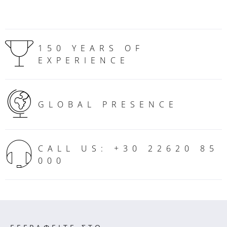
150 YEARS OF
EXPERIENCE
GLOBAL PRESENCE
CALL US: +30 22620 85
000