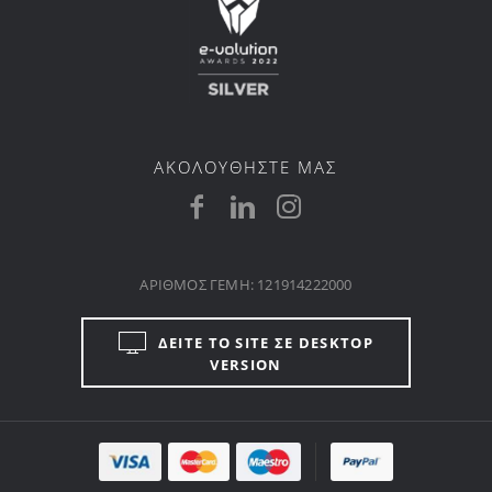
ΑΚΟΛΟΥΘΗΣΤΕ ΜΑΣ
ΑΡΙΘΜΟΣ ΓΕΜΗ: 121914222000
ΔΕΙΤΕ ΤΟ SITE ΣΕ DESKTOP
VERSION