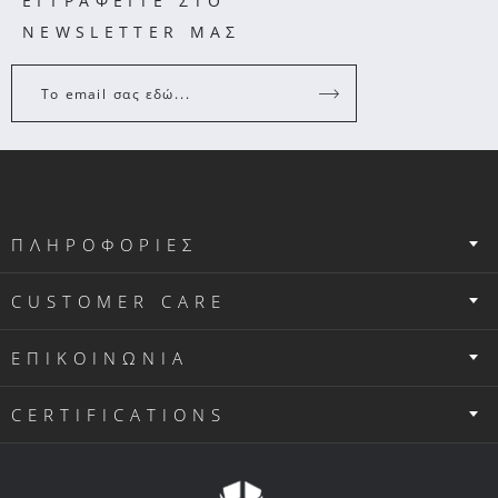
ΕΓΓΡΑΦΕΙΤΕ ΣΤΟ
NEWSLETTER ΜΑΣ
Το email σας εδώ...
ΠΛΗΡΟΦΟΡΙΕΣ
CUSTOMER CARE
ΕΠΙΚΟΙΝΩΝΙΑ
CERTIFICATIONS