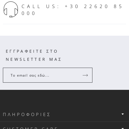
CALL US: +30 22620 85
000
ΕΓΓΡΑΦΕΙΤΕ ΣΤΟ
NEWSLETTER ΜΑΣ
Το email σας εδώ...
ΠΛΗΡΟΦΟΡΙΕΣ