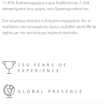
11,476 δισεκατομμύρια ευρώ διαθέτοντας 7.328
καταστήματα στις χώρες που δραστηριοποιείται.
Στο ανωτέρω πλαίσιο η Εταιρία ενημερώνει ότι οι
πωλήσεις του εννιαμήνου έχουν αυξηθεί κατά 9% σε
σχέση με την αντίστοιχη περσινή περίοδο.
150 YEARS OF
EXPERIENCE
GLOBAL PRESENCE