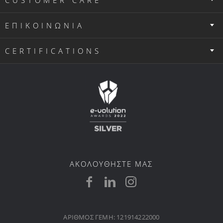
CUSTOMER CARE
ΕΠΙΚΟΙΝΩΝΙΑ
CERTIFICATIONS
ΑΚΟΛΟΥΘΗΣΤΕ ΜΑΣ
ΑΡΙΘΜΟΣ ΓΕΜΗ: 121914222000