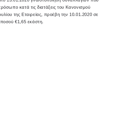
ρόσωπο κατά τις διατάξεις του Κανονισμού
ουλίου της Εταιρείας, προέβη την 10.01.2020 σε
 ποσού €1,65 εκάστη.