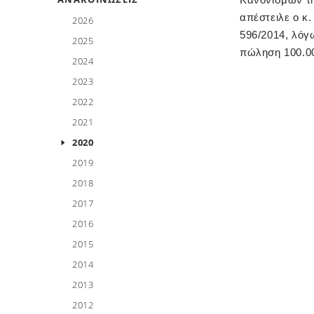
απέστειλε ο κ
2026
596/2014, λόγω
2025
πώληση 100.00
2024
2023
2022
2021
2020
2019
2018
2017
2016
2015
2014
2013
2012