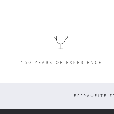
150 YEARS OF EXPERIENCE
ΕΓΓΡΑΦΕΙΤΕ 