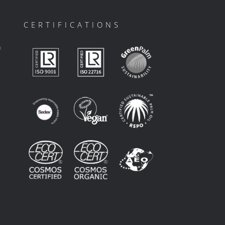
CERTIFICATIONS
ο