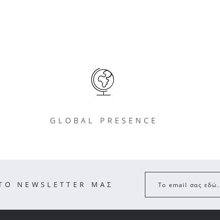
GLOBAL PRESENCE
ΣΤΟ NEWSLETTER ΜΑΣ
Το email σας εδώ.