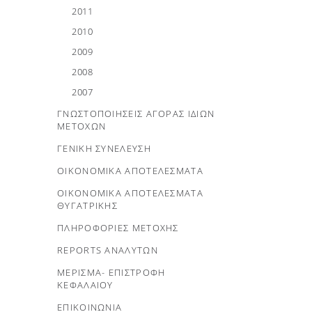
2011
2010
2009
2008
2007
ΓΝΩΣΤΟΠΟΙΗΣΕΙΣ ΑΓΟΡΑΣ ΙΔΙΩΝ
ΜΕΤΟΧΩΝ
ΓΕΝΙΚΗ ΣΥΝΕΛΕΥΣΗ
ΟΙΚΟΝΟΜΙΚΑ ΑΠΟΤΕΛΕΣΜΑΤΑ
ΟΙΚΟΝΟΜΙΚΑ ΑΠΟΤΕΛΕΣΜΑΤΑ
ΘΥΓΑΤΡΙΚΗΣ
ΠΛΗΡΟΦΟΡΙΕΣ ΜΕΤΟΧΗΣ
REPORTS ΑΝΑΛΥΤΩΝ
ΜΕΡΙΣΜΑ- ΕΠΙΣΤΡΟΦΗ
ΚΕΦΑΛΑΙΟΥ
ΕΠΙΚΟΙΝΩΝΙΑ