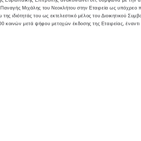
. Παναγής Μιχάλης του Νεοκλήτου στην Εταιρεία ως υπόχρεο π
 της ιδιότητάς του ως εκτελεστικό μέλος του Διοικητικού Συμβ
0 κοινών μετά ψήφου μετοχών έκδοσης της Εταιρείας, έναντι