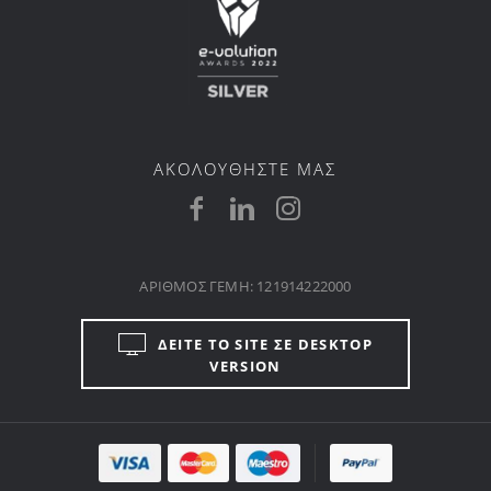
ΑΚΟΛΟΥΘΗΣΤΕ ΜΑΣ
ΑΡΙΘΜΟΣ ΓΕΜΗ: 121914222000
ΔΕΙΤΕ ΤΟ SITE ΣΕ DESKTOP
VERSION