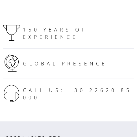
150 YEARS OF
EXPERIENCE
GLOBAL PRESENCE
CALL US: +30 22620 85
000