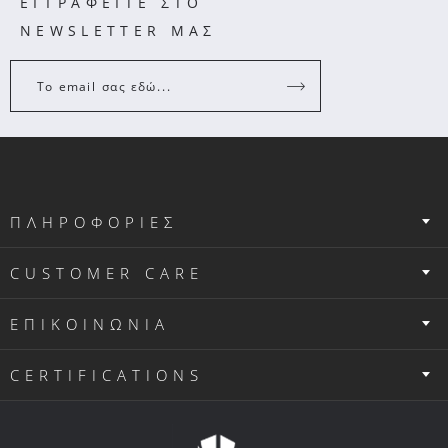
ΕΓΓΡΑΦΕΙΤΕ ΣΤΟ
NEWSLETTER ΜΑΣ
Το email σας εδώ...
ΠΛΗΡΟΦΟΡΙΕΣ
CUSTOMER CARE
ΕΠΙΚΟΙΝΩΝΙΑ
CERTIFICATIONS