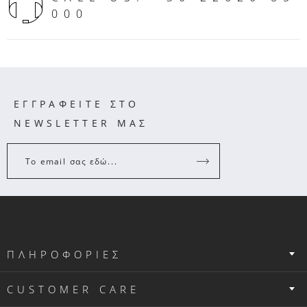
000
ΕΓΓΡΑΦΕΙΤΕ ΣΤΟ
NEWSLETTER ΜΑΣ
Το email σας εδώ...
ΠΛΗΡΟΦΟΡΙΕΣ
CUSTOMER CARE