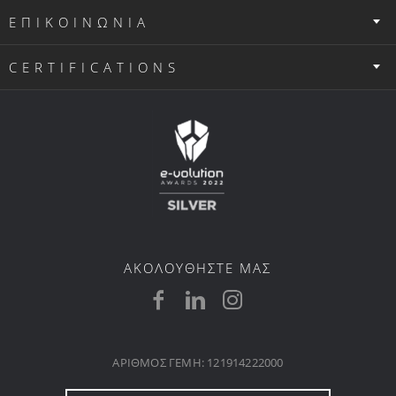
ΕΠΙΚΟΙΝΩΝΙΑ
CERTIFICATIONS
ΑΚΟΛΟΥΘΗΣΤΕ ΜΑΣ
ΑΡΙΘΜΟΣ ΓΕΜΗ: 121914222000