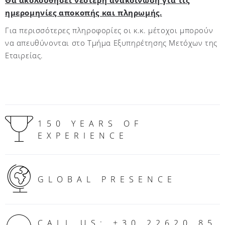
Θα ακολουθήσει νεότερη ανακοίνωση για τις
ημερομηνίες αποκοπής και πληρωμής.
Για περισσότερες πληροφορίες οι κ.κ. μέτοχοι μπορούν
να απευθύνονται στο Τμήμα Εξυπηρέτησης Μετόχων της
Εταιρείας.
150 YEARS OF
EXPERIENCE
GLOBAL PRESENCE
CALL US: +30 22620 85