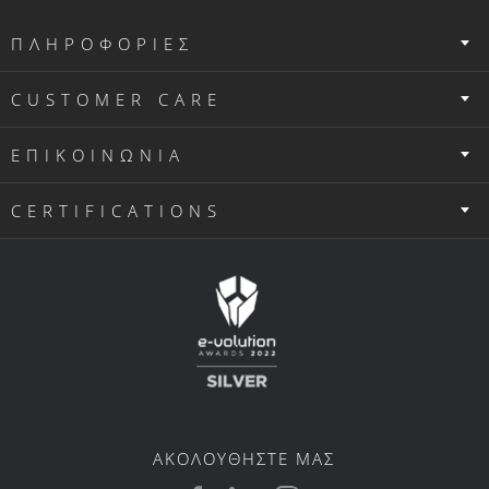
ΠΛΗΡΟΦΟΡΙΕΣ
CUSTOMER CARE
ΕΠΙΚΟΙΝΩΝΙΑ
CERTIFICATIONS
ΑΚΟΛΟΥΘΗΣΤΕ ΜΑΣ