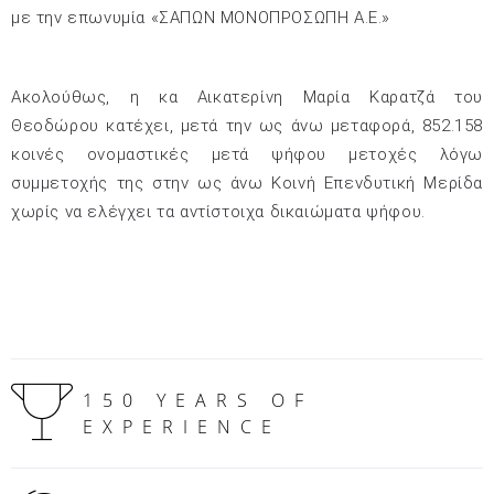
με την επωνυμία «ΣΑΠΩΝ ΜΟΝΟΠΡΟΣΩΠΗ Α.Ε.»
Ακολούθως, η κα Αικατερίνη Μαρία Καρατζά του
Θεοδώρου κατέχει, μετά την ως άνω μεταφορά, 852.158
κοινές ονομαστικές μετά ψήφου μετοχές λόγω
συμμετοχής της στην ως άνω Κοινή Επενδυτική Μερίδα
χωρίς να ελέγχει τα αντίστοιχα δικαιώματα ψήφου.
150 YEARS OF
EXPERIENCE