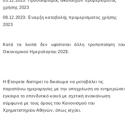
05.12.2023: Προσδιορισμός δικαιούχων προμερίσματος
χρήσης 2023
08.12.2023: Έναρξη καταβολής προμερίσματος χρήσης
2023
Κατά τα λοιπά δεν υφίσταται άλλη τροποποίηση του
Οικονομικού Ημερολογίου 202
3
.
Η
Ε
ταιρεία διατηρεί το δικαίωμα να μεταβάλει τις
παραπάνω ημερομηνίες με την υποχρέωση να ενημερώσει
έγκαιρα το επενδυτικό κοινό με σχετική ανακοίνωση
σύμφωνα με τους όρους του Κανονισμού του
Χρηματιστηρίου Αθηνών, όπως ισχύει.