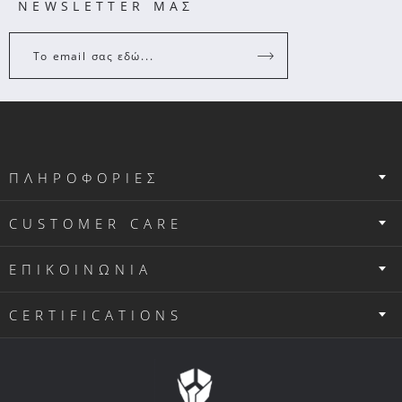
NEWSLETTER ΜΑΣ
Το email σας εδώ...
ΠΛΗΡΟΦΟΡΙΕΣ
CUSTOMER CARE
ΕΠΙΚΟΙΝΩΝΙΑ
CERTIFICATIONS