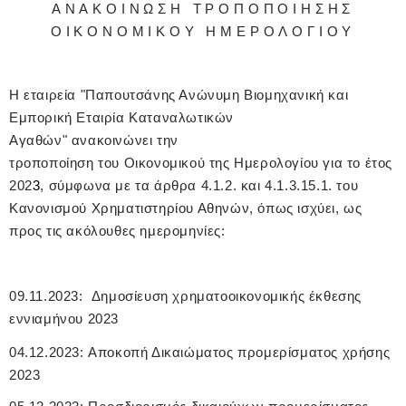
ΑΝΑΚΟΙΝΩΣΗ ΤΡΟΠΟΠΟΙΗΣΗΣ
ΟΙΚΟΝΟΜΙΚΟΥ ΗΜΕΡΟΛΟΓΙΟΥ
Η εταιρεία "Παπουτσάνης Ανώνυμη Βιομηχανική και
Εμπορική Εταιρία Καταναλωτικών
Αγαθών" ανακοινώνει την
τροποποίηση του Οικονομικού της Ημερολογίου για το έτος
202
3
, σύμφωνα με τα άρθρα 4.1.2. και 4.1.3.15.1. του
Κανονισμού Χρηματιστηρίου Αθηνών, όπως ισχύει, ως
προς τις ακόλουθες ημερομηνίες:
09
.11.2023: Δημοσίευση χρηματοοικονομικής έκθεσης
εννιαμήνου 2023
04.12.2023: Αποκοπή Δικαιώματος προμερίσματος χρήσης
2023