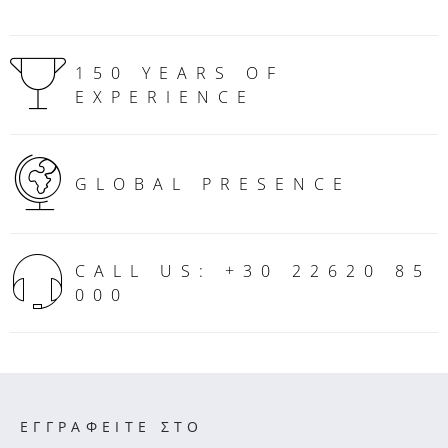
150 YEARS OF
EXPERIENCE
GLOBAL PRESENCE
CALL US: +30 22620 85
000
ΕΓΓΡΑΦΕΙΤΕ ΣΤΟ