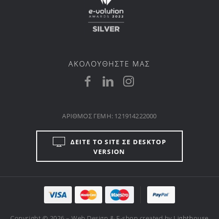
ΑΚΟΛΟΥΘΗΣΤΕ ΜΑΣ
ΑΡΙΘΜΟΣ ΓΕΜΗ: 121914222000
ΔΕΙΤΕ ΤΟ SITE ΣΕ DESKTOP
VERSION
Copyright © 2026 – Web Design & E-shop created by
Lighthouse