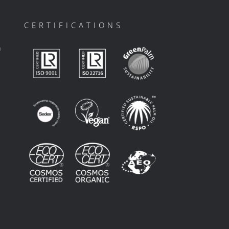
CERTIFICATIONS
ο