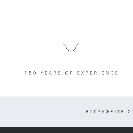
150 YEARS OF EXPERIENCE
ΕΓΓΡΑΦΕΙΤΕ 