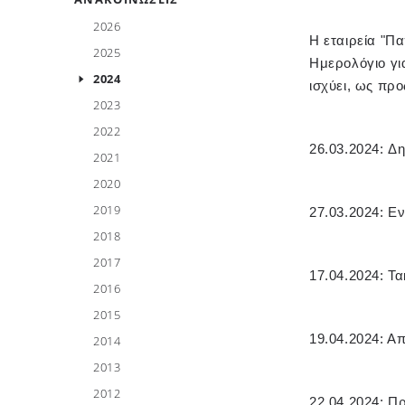
2026
Η εταιρεία "Π
2025
Ημερολόγιο γι
2024
ισχύει, ως προ
2023
2022
26.03.2024:
Δη
2021
2020
2019
27.03.2024:
Εν
2018
2017
17.04.2024:
Τα
2016
2015
19.04.2024: Α
2014
2013
2012
22.04.2024: Π