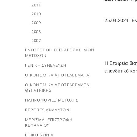
2011
2010
25.04.2024: Έ
2009
2008
2007
ΓΝΩΣΤΟΠΟΙΗΣΕΙΣ ΑΓΟΡΑΣ ΙΔΙΩΝ
ΜΕΤΟΧΩΝ
Η
E
ταιρεία δι
ΓΕΝΙΚΗ ΣΥΝΕΛΕΥΣΗ
επενδυτικό κο
ΟΙΚΟΝΟΜΙΚΑ ΑΠΟΤΕΛΕΣΜΑΤΑ
ΟΙΚΟΝΟΜΙΚΑ ΑΠΟΤΕΛΕΣΜΑΤΑ
ΘΥΓΑΤΡΙΚΗΣ
ΠΛΗΡΟΦΟΡΙΕΣ ΜΕΤΟΧΗΣ
REPORTS ΑΝΑΛΥΤΩΝ
ΜΕΡΙΣΜΑ- ΕΠΙΣΤΡΟΦΗ
ΚΕΦΑΛΑΙΟΥ
ΕΠΙΚΟΙΝΩΝΙΑ