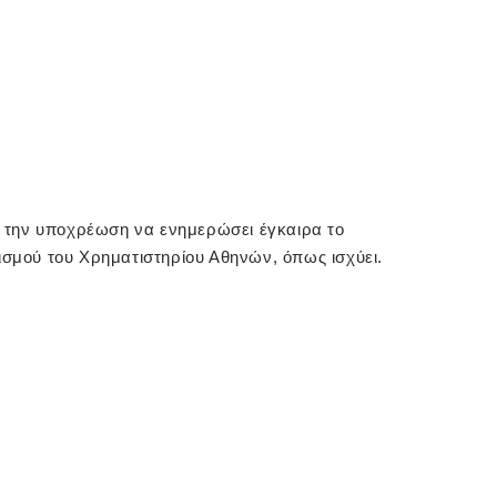
με την υποχρέωση να ενημερώσει έγκαιρα το
ισμού του Χρηματιστηρίου Αθηνών, όπως ισχύει.