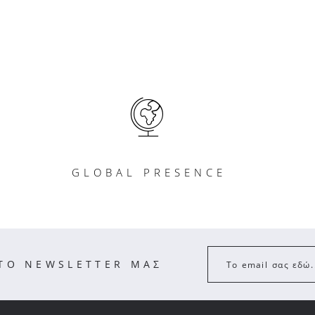
GLOBAL PRESENCE
ΣΤΟ NEWSLETTER ΜΑΣ
Το email σας εδώ.