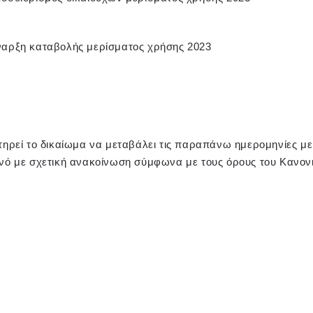
ναρξη καταβολής μερίσματος χρήσης 2023
ατηρεί το δικαίωμα να μεταβάλει τις παραπάνω ημερομηνίες 
ινό με σχετική ανακοίνωση σύμφωνα με τους όρους του Κανον