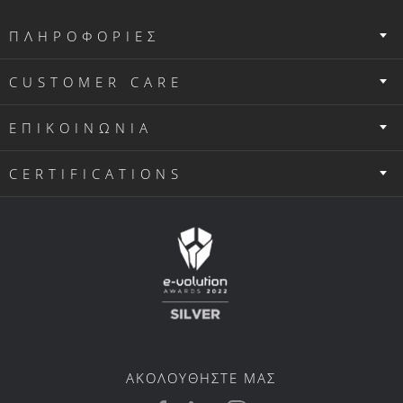
ΠΛΗΡΟΦΟΡΙΕΣ
CUSTOMER CARE
ΕΠΙΚΟΙΝΩΝΙΑ
CERTIFICATIONS
ΑΚΟΛΟΥΘΗΣΤΕ ΜΑΣ