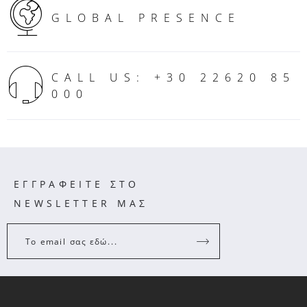
GLOBAL PRESENCE
CALL US: +30 22620 85
000
ΕΓΓΡΑΦΕΙΤΕ ΣΤΟ
NEWSLETTER ΜΑΣ
Το email σας εδώ...