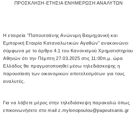
ΠΡΟΣΚΛΗΣΗ-ΕΤΗΣΙΑ ΕΝΗΜΕΡΩΣΗ ΑΝΑΛΥΤΩΝ
Η εταιρεία "Παπουτσάνης Ανώνυμη Βιομηχανική και
Εμπορική Εταιρία Καταναλωτικών Αγαθών" ανακοινώνει
σύμφωνα με το άρθρο 4.1 του Κανονισμού Χρηματιστηρίου
Αθηνών ότι την Πέμπτη 27.03.2025 στις 11:00π.μ. ώρα
Ελλάδος θα πραγματοποιηθεί μέσω τηλεδιάσκεψης η
παρουσίαση των οικονομικών αποτελεσμάτων για τους
αναλυτές.
Για να λάβετε μέρος στην τηλεδιάσκεψη παρακαλώ όπως
επικοινωνήσετε στο mail z.mylonopoulou@papoutsanis.gr