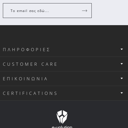
Το email σας εδώ...
ΠΛΗΡΟΦΟΡΙΕΣ
CUSTOMER CARE
ΕΠΙΚΟΙΝΩΝΙΑ
CERTIFICATIONS