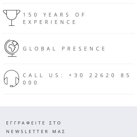
150 YEARS OF
EXPERIENCE
GLOBAL PRESENCE
CALL US: +30 22620 85
000
ΕΓΓΡΑΦΕΙΤΕ ΣΤΟ
NEWSLETTER ΜΑΣ