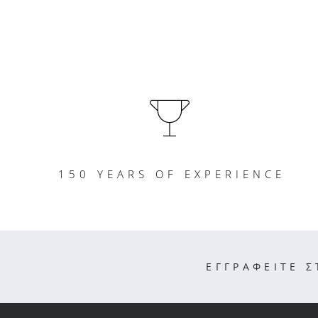
150 YEARS OF EXPERIENCE
ΕΓΓΡΑΦΕΙΤΕ 