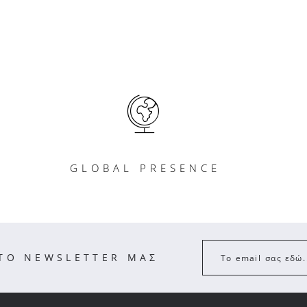
GLOBAL PRESENCE
ΣΤΟ NEWSLETTER ΜΑΣ
Το email σας εδώ.