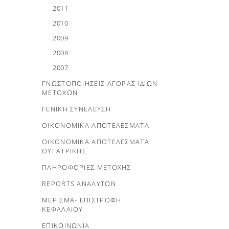
2011
2010
2009
2008
2007
ΓΝΩΣΤΟΠΟΙΗΣΕΙΣ ΑΓΟΡΑΣ ΙΔΙΩΝ
ΜΕΤΟΧΩΝ
ΓΕΝΙΚΗ ΣΥΝΕΛΕΥΣΗ
ΟΙΚΟΝΟΜΙΚΑ ΑΠΟΤΕΛΕΣΜΑΤΑ
ΟΙΚΟΝΟΜΙΚΑ ΑΠΟΤΕΛΕΣΜΑΤΑ
ΘΥΓΑΤΡΙΚΗΣ
ΠΛΗΡΟΦΟΡΙΕΣ ΜΕΤΟΧΗΣ
REPORTS ΑΝΑΛΥΤΩΝ
ΜΕΡΙΣΜΑ- ΕΠΙΣΤΡΟΦΗ
ΚΕΦΑΛΑΙΟΥ
ΕΠΙΚΟΙΝΩΝΙΑ