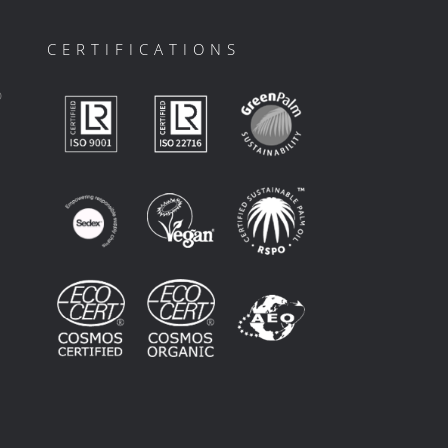
CERTIFICATIONS
ο