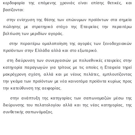
κερδοφορία της επόμενης χρονιάς είναι επίσης θετικές, και
βασίζονται:
στην ενίσχυση της θέσης των επώνυμων προϊόντων στα σημεία
πώλησης με στρατηγικό στόχο της Εταιρείας την περαιτέρω
βελτίωση των μεριδίων αγοράς.
στην περαιτέρω ομαλοποίηση της αγοράς των ξενοδοχειακών
προϊόντων στην Ελλάδα αλλά και στο εξωτερικό.
στη διεύρυνση των συνεργασιών με πολυεθνικές εταιρείες στην
κατηγορία παραγωγών για τρίτους με τις οποίες η Εταιρεία τηρεί
μακρόχρονη σχέση, αλλά και με νέους πελάτες, εμπλουτίζοντας
την γκάμα των προϊόντων με νέα καινοτόμα προϊόντα κυρίως προς
την κατεύθυνση της αειφορίας.
στην ανάπτυξη της κατηγορίας των σαπωνομαζών μέσω της
διεύρυνσης του πελατολογίου αλλά και της νέας κατηγορίας, της
συνθετικής σαπωνόμαζας.