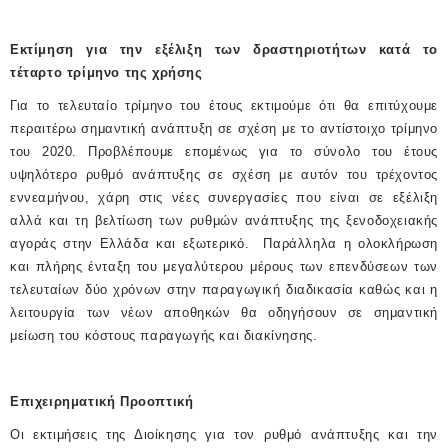
Εκτίμηση για την εξέλιξη των δραστηριοτήτων κατά το
τέταρτο τρίμηνο της χρήσης
Για το τελευταίο τρίμηνο του έτους εκτιμούμε ότι θα επιτύχουμε
περαιτέρω σημαντική ανάπτυξη σε σχέση με το αντίστοιχο τρίμηνο
του 2020. Προβλέπουμε επομένως για το σύνολο του έτους
υψηλότερο ρυθμό ανάπτυξης σε σχέση με αυτόν του τρέχοντος
εννεαμήνου, χάρη στις νέες συνεργασίες που είναι σε εξέλιξη
αλλά και τη βελτίωση των ρυθμών ανάπτυξης της ξενοδοχειακής
αγοράς στην Ελλάδα και εξωτερικό.
Παράλληλα η ολοκλήρωση
και πλήρης ένταξη του μεγαλύτερου μέρους των επενδύσεων των
τελευταίων δύο χρόνων στην παραγωγική διαδικασία καθώς και η
λειτουργία των νέων αποθηκών θα οδηγήσουν σε σημαντική
μείωση του κόστους παραγωγής και διακίνησης.
Επιχειρηματική Προοπτική
Οι εκτιμήσεις της Διοίκησης για τον ρυθμό ανάπτυξης και την