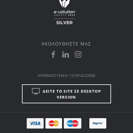
ΑΚΟΛΟΥΘΗΣΤΕ ΜΑΣ
ΑΡΙΘΜΟΣ ΓΕΜΗ: 121914222000
ΔΕΙΤΕ ΤΟ SITE ΣΕ DESKTOP
VERSION