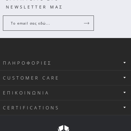
NEWSLETTER ΜΑΣ
Το email σας εδώ...
ΠΛΗΡΟΦΟΡΙΕΣ
CUSTOMER CARE
ΕΠΙΚΟΙΝΩΝΙΑ
CERTIFICATIONS