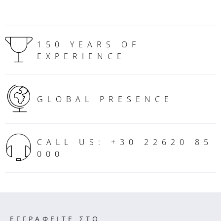
150 YEARS OF
EXPERIENCE
GLOBAL PRESENCE
CALL US: +30 22620 85
000
ΕΓΓΡΑΦΕΙΤΕ ΣΤΟ